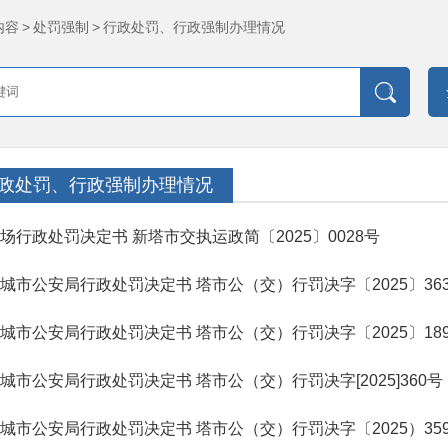
内容
>
处罚强制
>
行政处罚、行政强制办理情况
政处罚、行政强制办理情况
场行政处罚决定书 新塔市交执运政简〔2025〕0028号
城市公安局行政处罚决定书 塔市公（交）行罚决字〔2025〕36
城市公安局行政处罚决定书 塔市公（交）行罚决字〔2025〕18
城市公安局行政处罚决定书 塔市公（交）行罚决字[2025]360号
城市公安局行政处罚决定书 塔市公（交）行罚决字〔2025）35