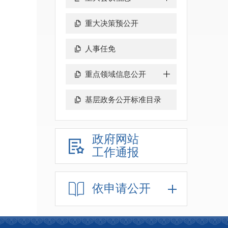
重大决策预公开
人事任免
重点领域信息公开
基层政务公开标准目录
政府网站
工作通报
依申请公开