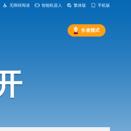
无障碍阅读
智能机器人
繁体版
手机版
长者模式
开