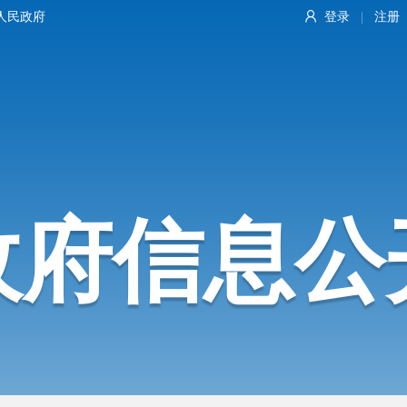
人民政府
登录
注册
|
政府信息公