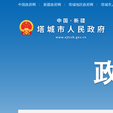
中国政府网
新疆政府网
塔城地区政府网
塔城市