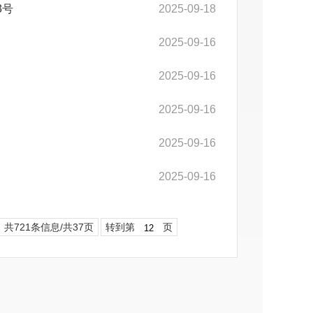
3号
2025-09-18
2025-09-16
2025-09-16
2025-09-16
2025-09-16
2025-09-16
共721条信息/共37页
转到第
页