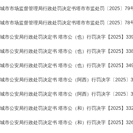
城市市场监督管理局行政处罚决定书塔市市监处罚〔2025〕79
城市市场监督管理局行政处罚决定书塔市市监处罚〔2025〕78
城市公安局行政处罚决定书 塔市公（也）行罚决字【2025】33
城市公安局行政处罚决定书 塔市公（也）行罚决字【2025】33
城市公安局行政处罚决定书 塔市公（也）行罚决字【2025】34
城市公安局行政处罚决定书 塔市公（阿西）行罚决字〔2025〕3
城市公安局行政处罚决定书 塔市公（阿西）行罚决字〔2025〕3
城市公安局行政处罚决定书 塔市公（和）行罚决字【2025】33
城市公安局行政处罚决定书 塔市公（和）行罚决字【2025】32