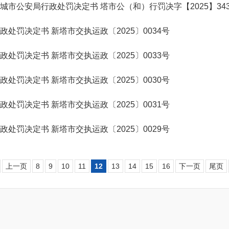
城市公安局行政处罚决定书 塔市公（和）行罚决字【2025】34
政处罚决定书 新塔市交执运政〔2025〕0034号
政处罚决定书 新塔市交执运政〔2025〕0033号
政处罚决定书 新塔市交执运政〔2025〕0030号
政处罚决定书 新塔市交执运政〔2025〕0031号
政处罚决定书 新塔市交执运政〔2025〕0029号
上一页
8
9
10
11
12
13
14
15
16
下一页
尾页