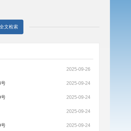
全文检索
2025-09-26
3号
2025-09-24
9号
2025-09-24
2025-09-24
9号
2025-09-24