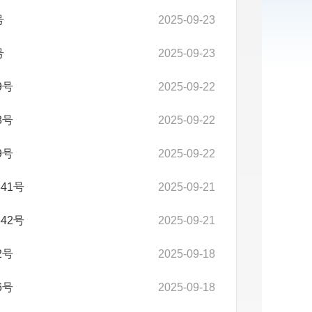
号
2025-09-23
号
2025-09-23
9号
2025-09-22
8号
2025-09-22
9号
2025-09-22
41号
2025-09-21
42号
2025-09-21
2号
2025-09-18
6号
2025-09-18