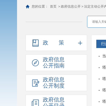
您的位置：
首页
>
政府信息公开
>
法定主动公开
政策
行
当
政府信息
公开指南
塔
政府信息
塔
公开制度
塔
政府信息
塔
公开目录