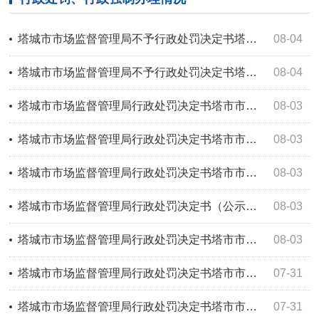
塔城市市场监督管理局不予行政处罚决定书塔市市监不罚〔2026〕41号
08-04
塔城市市场监督管理局不予行政处罚决定书塔市市监不罚〔2026〕40号
08-04
塔城市市场监督管理局行政处罚决定书塔市市监处罚〔2026〕117号
08-03
塔城市市场监督管理局行政处罚决定书塔市市监处罚〔2026〕118号
08-03
塔城市市场监督管理局行政处罚决定书塔市市监处罚〔2026〕116号
08-03
塔城市市场监督管理局行政处罚决定书（公示）塔市市监处罚〔2026〕115号
08-03
塔城市市场监督管理局行政处罚决定书塔市市监处罚〔2026〕119号
08-03
塔城市市场监督管理局行政处罚决定书塔市市监处罚〔2026〕111号
07-31
塔城市市场监督管理局行政处罚决定书塔市市监处罚〔2026〕112号
07-31