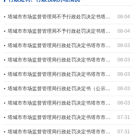
塔城市市场监督管理局不予行政处罚决定书塔市市监不罚〔2026〕41号
08-04
塔城市市场监督管理局不予行政处罚决定书塔市市监不罚〔2026〕40号
08-04
塔城市市场监督管理局行政处罚决定书塔市市监处罚〔2026〕117号
08-03
塔城市市场监督管理局行政处罚决定书塔市市监处罚〔2026〕118号
08-03
塔城市市场监督管理局行政处罚决定书塔市市监处罚〔2026〕116号
08-03
塔城市市场监督管理局行政处罚决定书（公示）塔市市监处罚〔2026〕115号
08-03
塔城市市场监督管理局行政处罚决定书塔市市监处罚〔2026〕119号
08-03
塔城市市场监督管理局行政处罚决定书塔市市监处罚〔2026〕111号
07-31
塔城市市场监督管理局行政处罚决定书塔市市监处罚〔2026〕112号
07-31