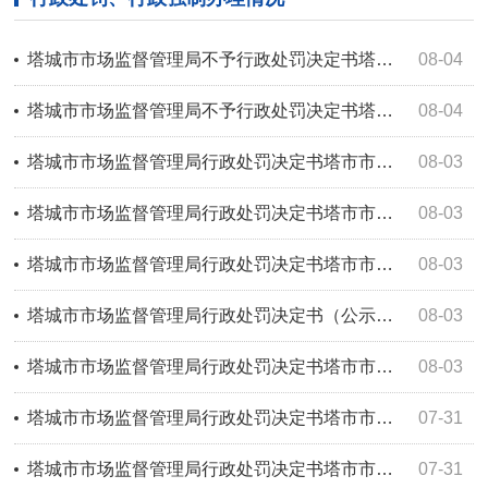
塔城市市场监督管理局不予行政处罚决定书塔市市监不罚〔2026〕41号
08-04
塔城市市场监督管理局不予行政处罚决定书塔市市监不罚〔2026〕40号
08-04
塔城市市场监督管理局行政处罚决定书塔市市监处罚〔2026〕117号
08-03
塔城市市场监督管理局行政处罚决定书塔市市监处罚〔2026〕118号
08-03
塔城市市场监督管理局行政处罚决定书塔市市监处罚〔2026〕116号
08-03
塔城市市场监督管理局行政处罚决定书（公示）塔市市监处罚〔2026〕115号
08-03
塔城市市场监督管理局行政处罚决定书塔市市监处罚〔2026〕119号
08-03
塔城市市场监督管理局行政处罚决定书塔市市监处罚〔2026〕111号
07-31
塔城市市场监督管理局行政处罚决定书塔市市监处罚〔2026〕112号
07-31