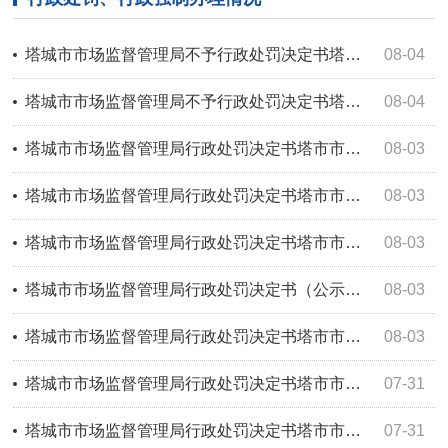
塔城市市场监督管理局不予行政处罚决定书塔市市监不罚〔2026〕41号
08-04
塔城市市场监督管理局不予行政处罚决定书塔市市监不罚〔2026〕40号
08-04
塔城市市场监督管理局行政处罚决定书塔市市监处罚〔2026〕117号
08-03
塔城市市场监督管理局行政处罚决定书塔市市监处罚〔2026〕118号
08-03
塔城市市场监督管理局行政处罚决定书塔市市监处罚〔2026〕116号
08-03
塔城市市场监督管理局行政处罚决定书（公示）塔市市监处罚〔2026〕115号
08-03
塔城市市场监督管理局行政处罚决定书塔市市监处罚〔2026〕119号
08-03
塔城市市场监督管理局行政处罚决定书塔市市监处罚〔2026〕111号
07-31
塔城市市场监督管理局行政处罚决定书塔市市监处罚〔2026〕112号
07-31