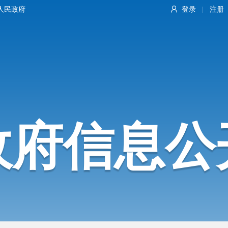
人民政府
登录
注册
|
政府信息公