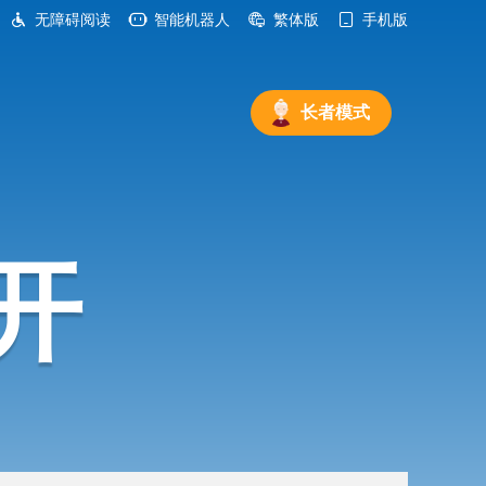
无障碍阅读
智能机器人
繁体版
手机版
长者模式
开