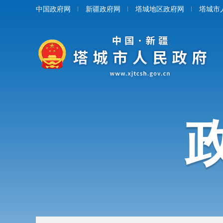
中国政府网
新疆政府网
塔城地区政府网
塔城市