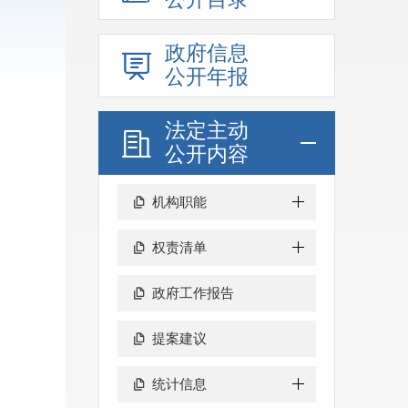
政府信息
公开年报
法定主动
公开内容
机构职能
权责清单
政府工作报告
提案建议
统计信息