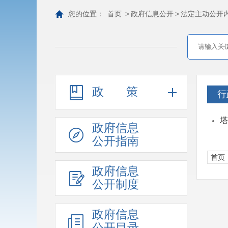
您的位置：
首页
>
政府信息公开
>
法定主动公开
政策
行
塔
政府信息
公开指南
首页
政府信息
公开制度
政府信息
公开目录