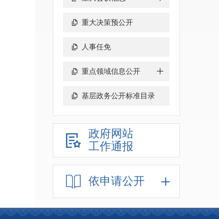
重大决策预公开
人事任免
重点领域信息公开
基层政务公开标准目录
政府网站
工作通报
依申请公开