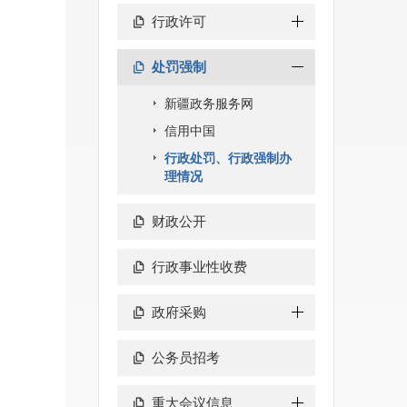
行政许可
处罚强制
新疆政务服务网
信用中国
行政处罚、行政强制办
理情况
财政公开
行政事业性收费
政府采购
公务员招考
重大会议信息