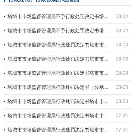
塔城市市场监督管理局不予行政处罚决定书塔市市监不罚〔2026〕41号
08-04
塔城市市场监督管理局不予行政处罚决定书塔市市监不罚〔2026〕40号
08-04
塔城市市场监督管理局行政处罚决定书塔市市监处罚〔2026〕117号
08-03
塔城市市场监督管理局行政处罚决定书塔市市监处罚〔2026〕118号
08-03
塔城市市场监督管理局行政处罚决定书塔市市监处罚〔2026〕116号
08-03
塔城市市场监督管理局行政处罚决定书（公示）塔市市监处罚〔2026〕115号
08-03
塔城市市场监督管理局行政处罚决定书塔市市监处罚〔2026〕119号
08-03
塔城市市场监督管理局行政处罚决定书塔市市监处罚〔2026〕111号
07-31
塔城市市场监督管理局行政处罚决定书塔市市监处罚〔2026〕112号
07-31