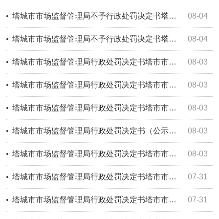
塔城市市场监督管理局不予行政处罚决定书塔市市监不罚〔2026〕41号
08-04
塔城市市场监督管理局不予行政处罚决定书塔市市监不罚〔2026〕40号
08-04
塔城市市场监督管理局行政处罚决定书塔市市监处罚〔2026〕117号
08-03
塔城市市场监督管理局行政处罚决定书塔市市监处罚〔2026〕118号
08-03
塔城市市场监督管理局行政处罚决定书塔市市监处罚〔2026〕116号
08-03
塔城市市场监督管理局行政处罚决定书（公示）塔市市监处罚〔2026〕115号
08-03
塔城市市场监督管理局行政处罚决定书塔市市监处罚〔2026〕119号
08-03
塔城市市场监督管理局行政处罚决定书塔市市监处罚〔2026〕111号
07-31
塔城市市场监督管理局行政处罚决定书塔市市监处罚〔2026〕112号
07-31