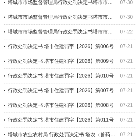
塔城市市场监督管理局行政处罚决定书塔市市监处罚〔2026〕114号
07-30
塔城市市场监督管理局行政处罚决定书塔市市监处罚〔2026〕113号
07-30
塔城市市场监督管理局行政处罚决定书塔市市监处罚〔2026〕110号
07-22
行政处罚决定书 塔市住建罚字【2026】第006号
07-21
行政处罚决定书 塔市住建罚字【2026】第009号
07-21
行政处罚决定书 塔市住建罚字【2026】第010号
07-21
行政处罚决定书 塔市住建罚字【2026】第007号
07-21
行政处罚决定书 塔市住建罚字【2026】第008号
07-21
行政处罚决定书 塔市住建罚字【2026】第011号
07-21
塔城市农业农村局 行政处罚决定书 塔农（兽药）罚〔2026〕1号
07-21