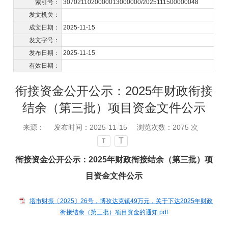
索引号：
3070211020000013000000/2025111500000048
发文机关：
成文日期：
2025-11-15
发文字号：
发布日期：
2025-11-15
有效日期：
衔接资金公开公示：2025年财政衔接
结余（第三批）项目资金文件公示
来源：
发布时间：2025-11-15
浏览次数：
2075
次
T
T
衔接资金公开公示：2025年财政衔接结余（第三批）项
目资金文件公示
塔市财振〔2025〕26号，博孜达克镇49万元，关于下达2025年财政
衔接结余（第三批）项目资金的通知.pdf