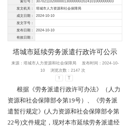
索引号：
3070211020000013000000/2024101000000003
发文机关：
塔城市人力资源和社会保障局
成文日期：
2024-10-10
发文字号：
发布日期：
2024-10-10
有效日期：
塔城市延续劳务派遣行政许可公示
来源：塔城市人力资源和社会保障局
发布时间：2024-10-
10
浏览次数：
2147
次
T
T
根据《劳务派遣行政许可办法》（人力
资源和社会保障部令第
19号）、《劳务派
遣暂行规定》(人力资源和社会保障部令第
22号)
文件规定
，现对本市
延续
劳务派遣经