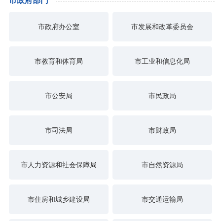
市政府部门
市政府办公室
市发展和改革委员会
市教育和体育局
市工业和信息化局
市公安局
市民政局
市司法局
市财政局
市人力资源和社会保障局
市自然资源局
市住房和城乡建设局
市交通运输局