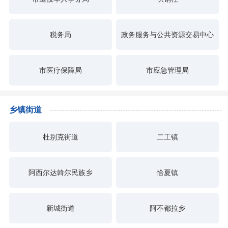
税务局
政务服务与公共资源交易中心
市医疗保障局
市应急管理局
乡镇街道
杜别克街道
二工镇
阿西尔达斡尔民族乡
恰夏镇
新城街道
阿不都拉乡