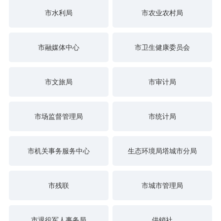
市水利局
市农业农村局
市融媒体中心
市卫生健康委员会
市文旅局
市审计局
市场监督管理局
市统计局
市机关事务服务中心
生态环境局塔城市分局
市残联
市城市管理局
市退役军人事务局
供销社