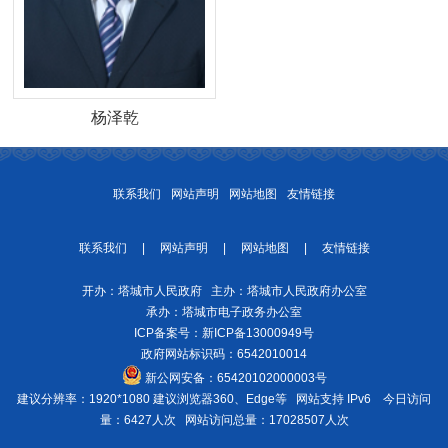
杨泽乾
联系我们
网站声明
网站地图
友情链接
联系我们
|
网站声明
|
网站地图
|
友情链接
开办：塔城市人民政府 主办：塔城市人民政府办公室
承办：塔城市电子政务办公室
ICP备案号：
新ICP备13000949号
政府网站标识码：6542010014
新公网安备：
65420102000003号
建议分辨率：1920*1080 建议浏览器360、Edge等 网站支持 IPv6
今日访问
量：6427人次
网站访问总量：17028507人次