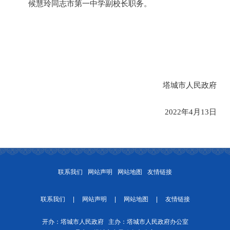
候慧玲同志市第一中学副校长职务。
塔城市人民政府
20
22
年
4
月
13
日
联系我们
网站声明
网站地图
友情链接
联系我们
|
网站声明
|
网站地图
|
友情链接
开办：塔城市人民政府 主办：塔城市人民政府办公室