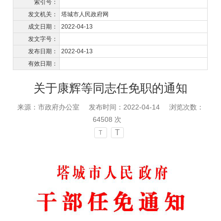
索引号：
发文机关：
塔城市人民政府网
成文日期：
2022-04-13
发文字号：
发布日期：
2022-04-13
有效日期：
关于康辉等同志任免职的通知
来源：市政府办公室
发布时间：2022-04-14
浏览次数：
64508
次
T
T