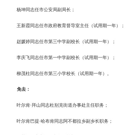
杨坤同志任市公安局副局长；
王新霞同志任市政府教育督导室主任（试用期一年）；
赵媛婷同志任市第三中学副校长（试用期一年）；
李庆飞同志任市第一中学副校长（试用期一年）；
柳茂柱同志任市第三小学校长（试用期一年）。
免去：
叶尔肯
·拜山同志杜别克街道办事处主任职务；
叶尔肯巴提
·哈布肯同志阿不都拉乡副乡长职务；