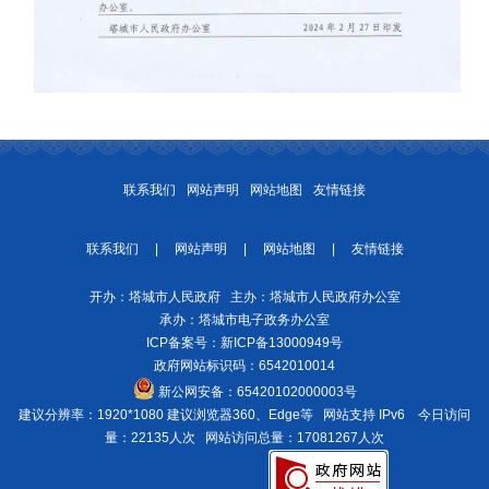
联系我们
网站声明
网站地图
友情链接
联系我们
|
网站声明
|
网站地图
|
友情链接
开办：塔城市人民政府 主办：塔城市人民政府办公室
承办：塔城市电子政务办公室
ICP备案号：
新ICP备13000949号
政府网站标识码：6542010014
新公网安备：
65420102000003号
建议分辨率：1920*1080 建议浏览器360、Edge等 网站支持 IPv6
今日访问
量：22135人次
网站访问总量：17081267人次