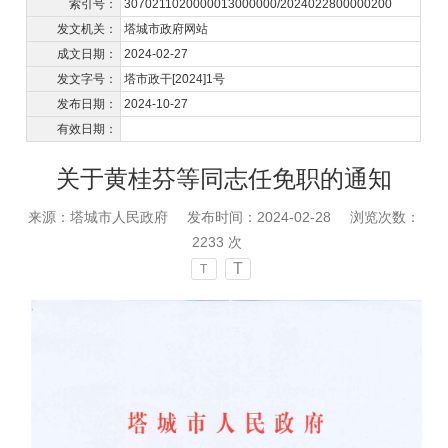
索引号：
3070211020000013000000/2024022800000200
发文机关：
塔城市政府网站
成文日期：
2024-02-27
发文字号：
塔市政干[2024]1号
发布日期：
2024-10-27
有效日期：
关于黄桂芬等同志任免职的通知
来源：塔城市人民政府
发布时间：2024-02-28
浏览次数：
2233
次
T
T