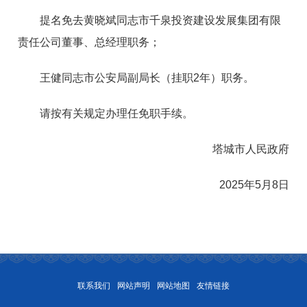
提名免去黄晓斌同志市千泉投资建设发展集团有限
责任公司董事、总经理职务；
王健同志市公安局副局长（挂职2年）职务。
请按有关规定办理任免职手续。
塔城市人民政府
2025年5月8日
联系我们
网站声明
网站地图
友情链接