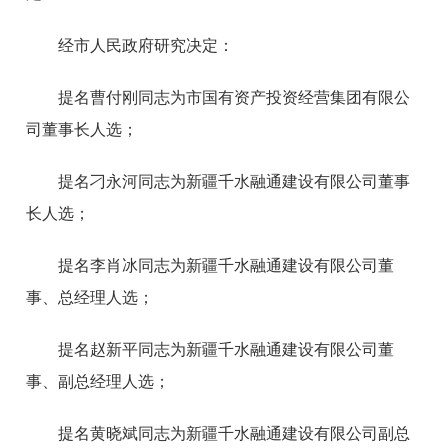
经市人民政府研究决定：
提名曹付刚同志为市国有资产投资经营集团有限公
司董事长人选；
提名刁永河同志为新疆千水融通建设有限公司董事
长人选；
提名李肖冰同志为新疆千水融通建设有限公司董
事、总经理人选；
提名赵新平同志为新疆千水融通建设有限公司董
事、副总经理人选；
提名黄晓斌同志为新疆千水融通建设有限公司副总