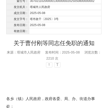
索引号：
3070211020000013000000/2025050800000002
发文机关：
塔城市人民政府
成文日期：
2025-05-08
发文字号：
塔市政干〔2025〕3号
发布日期：
2025-05-08
有效日期：
关于曹付刚等同志任免职的通知
来源：塔城市人民政府
发布时间：2025-05-08
浏览次数：
2210
次
T
T
各乡（镇）人民政府
，
政府各委、局、办、街道办事
处：