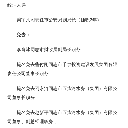
经理人选；
柴宇凡同志任市公安局副局长（挂职2年）。
免去：
李肖冰同志市财政局副局长职务；
提名免去曹付刚同志市千泉投资建设发展集团有限
责任公司董事长职务；
提名免去刁永河同志市五弦河水务（集团）有限公
司董事长职务；
提名免去赵新平同志市五弦河水务（集团）有限公
司董事、副总经理职务；