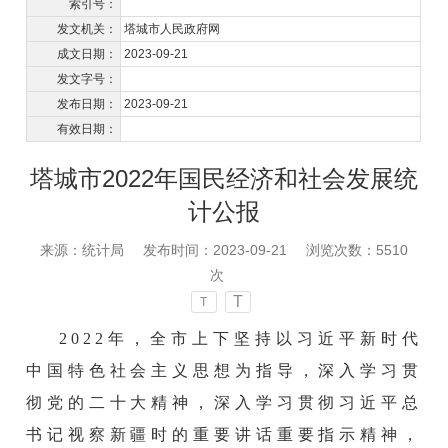
索引号：
发文机关：
塔城市人民政府网
成文日期：
2023-09-21
发文字号：
发布日期：
2023-09-21
有效日期：
塔城市2022年国民经济和社会发展统
计公报
来源：统计局
发布时间：2023-09-21
浏览次数：
5510
次
T
T
2022年，全市上下坚持以习近平新时代
中国特色社会主义思想为指导，深入学习贯
彻党的二十大精神，深入学习贯彻习近平总
书记视察新疆时的重要讲话重要指示精神，