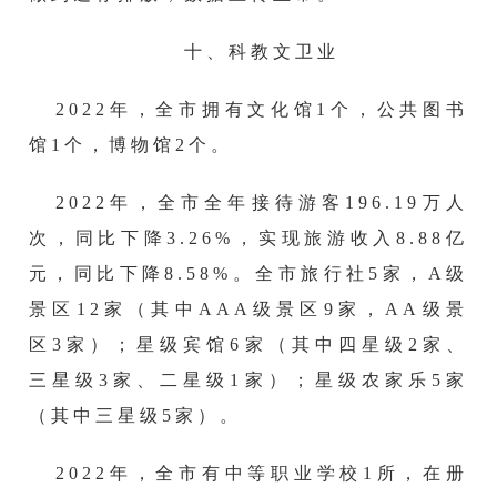
十、科教文卫业
2022年，全市拥有文化馆1个，公共图书
馆1个，博物馆2个。
2022年，全市全年接待游客196.19万人
次，同比下降3.26%，实现旅游收入8.88亿
元，同比下降8.58%。全市旅行社5家，A级
景区12家（其中AAA级景区9家，AA级景
区3家）；星级宾馆6家（其中四星级2家、
三星级3家、二星级1家）；星级农家乐5家
（其中三星级5家）。
2022年，
全
市有
中等职业学校
1所，
在册