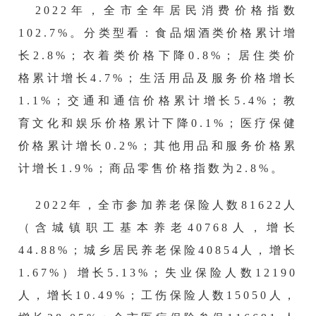
2022年，全市全年居民消费价格指数
102.7%。分类型看：食品烟酒类价格累计增
长2.8%；衣着类价格下降0.8%；居住类价
格累计增长4.7%；生活用品及服务价格增长
1.1%；交通和通信价格累计增长5.4%；教
育文化和娱乐价格累计下降0.1%；医疗保健
价格累计增长0.2%；其他用品和服务价格累
计增长1.9%；商品零售价格指数为2.8%。
2022年，全市参加养老保险人数81622人
（含城镇职工基本养老40768人，增长
44.88%；城乡居民养老保险40854人，增长
1.67%）增长5.13%；失业保险人数12190
人，增长10.49%；工伤保险人数15050人，