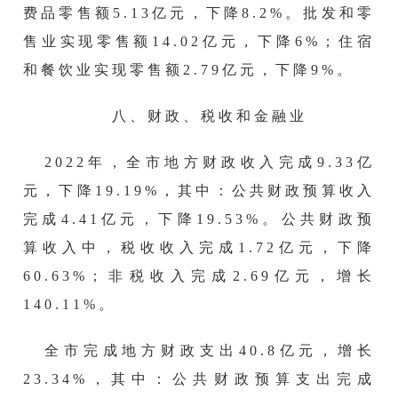
费品零售额
5.13
亿元，下降
8.2
%。批发和零
售业实现零售额
14.02
亿元，下降
6
%；住宿
和餐饮业实现零售额
2.79
亿元，下降
9
%。
八、财政、税收和金融业
2022年，全市地方财政收入完成9.33亿
元，下降19.19%，其中：公共财政预算收入
完成4.41亿元，下降19.53%。公共财政预
算收入中，税收收入完成1.72亿元，下降
60.63%；非税收入完成2.69亿元，增长
140.11%。
全市完成地方财政支出
40.8亿元，增长
23.34%，其中：公共财政预算支出完成