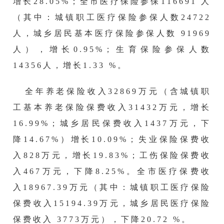
增长28.05%；
全市医疗保险参保
116691 人
（其中：城镇职工医疗保险参保人数24722
人，城乡居民基本医疗保险参保人数 91969
人），增长0.95%；生育保险参保人数
14356人，增长1.33 %。
全年养老保险收入
32869万元（含城镇职
工基本养老保险保费收入31432万元，增长
16.99%；城乡居民保费收入1437万元，下
降14.67%）增长10.09%；失业保险保费收
入828万元，增长19.83%；工伤保险保费收
入467万元，下降8.25%。
全市医疗保费收
入
18967.39万元（其中：城镇职工医疗保险
保费收入15194.39万元，城乡居民医疗保险
保费收入 3773万元），下降20.72 %。