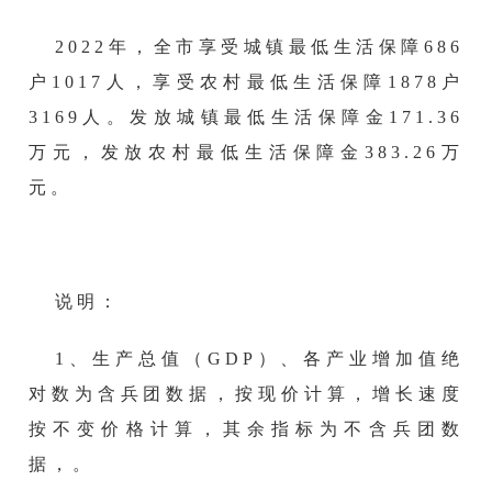
2022年，全市享受城镇最低生活保障686
户1017人，享受农村最低生活保障1878户
3169人。发放城镇最低生活保障金171.36
万元，发放农村最低生活保障金383.26万
元。
说明：
1、
生产总值（
GDP）、各产业增加值绝
对数为含兵团数据，按现价计算，增长速度
按不变价格计算，其余指标为不含兵团数
据，
。