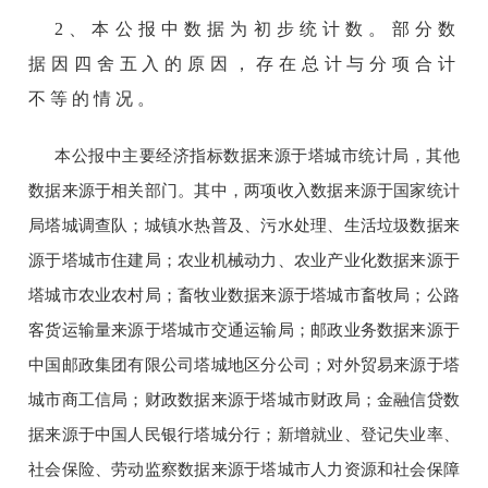
2、
本公报中数据为初步统计数。部分数
据因四舍五入的原因，存在总计与分项合计
不等的情况
。
本公报中主要经济指标数据来源于塔城市统计局，其他
数据来源于相关部门。其中，两项收入数据来源于国家统计
局塔城调查队；城镇水热普及、污水处理、生活垃圾数据来
源于塔城市住建局；农业机械动力、农业产业化数据来源于
塔城市农业农村局；畜牧业数据来源于塔城市畜牧局；公路
客货运输量来源于塔城市交通运输局；邮政业务数据来源于
中国邮政集团有限公司塔城地区分公司；对外贸易来源于塔
城市商工信局；财政数据来源于塔城市财政局；金融信贷数
据来源于中国人民银行塔城分行；新增就业、登记失业率、
社会保险、劳动监察数据来源于塔城市人力资源和社会保障