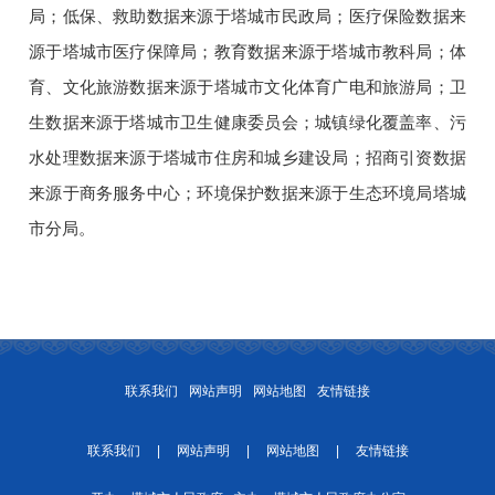
局；低保、救助数据来源于塔城市民政局；医疗保险数据来
源于塔城市医疗保障局；教育数据来源于塔城市教科局；体
育、文化旅游数据来源于塔城市文化体育广电和旅游局；卫
生数据来源于塔城市卫生健康委员会；城镇绿化覆盖率、污
水处理数据来源于塔城市住房和城乡建设局；招商引资数据
来源于商务服务中心；环境保护数据来源于生态环境局塔城
市分局。
联系我们
网站声明
网站地图
友情链接
联系我们
|
网站声明
|
网站地图
|
友情链接