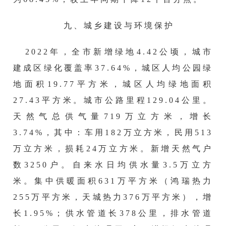
九、
城乡建设与环境保护
2022年，全市新增绿地4.42公顷，城市
建成区绿化覆盖率37.64%，城区人均公园绿
地面积19.77平方米，城区人均绿地面积
27.43平方米。城市公路里程129.04公里。
天然气总供气量719万立方米，增长
3.74%，其中：车用182万立方米，民用513
万立方米，损耗24万立方米。新增天然气户
数3250户。自来水日均供水量3.5万立方
米。集中供暖面积631万平方米（鸿瑞热力
255万平方米，天城热力376万平方米），增
长1.95%；供水管道长378公里，排水管道