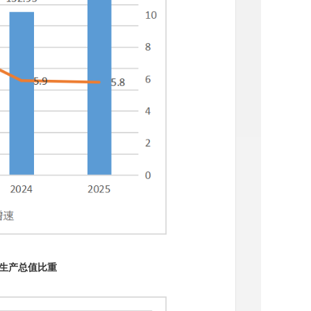
生产总值比重