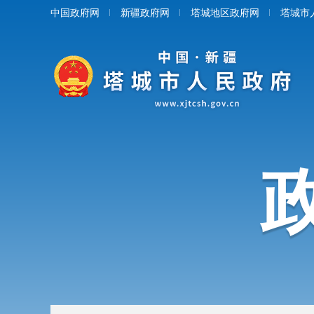
中国政府网
新疆政府网
塔城地区政府网
塔城市