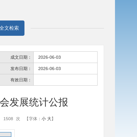
全文检索
成文日期：
2026-06-03
发布日期：
2026-06-03
有效日期：
社会发展统计公报
：
1508
次
【字体：
小
大
】