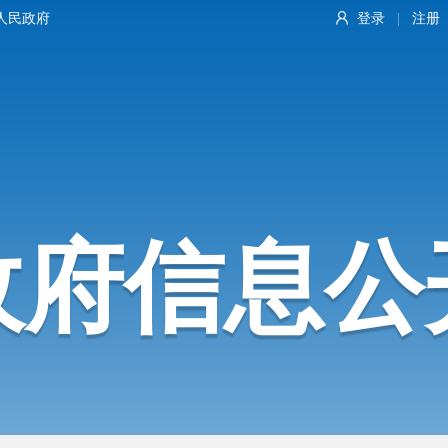
人民政府
登录
注册
|
政府信息公