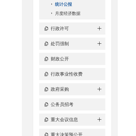
统计公报
月度经济数据
行政许可
处罚强制
财政公开
行政事业性收费
政府采购
公务员招考
重大会议信息
重大决策预公开