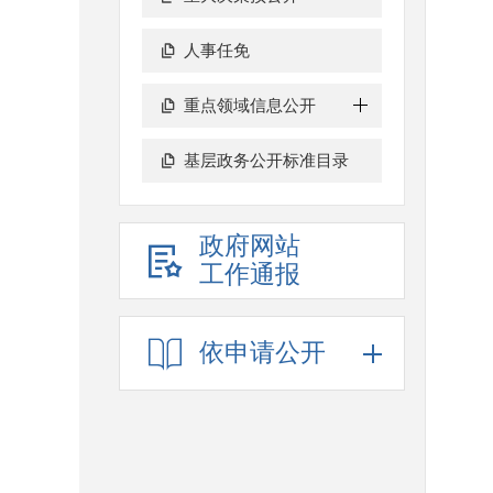
人事任免
重点领域信息公开
基层政务公开标准目录
政府网站
工作通报
依申请公开