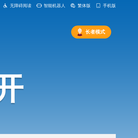
无障碍阅读
智能机器人
繁体版
手机版
长者模式
开