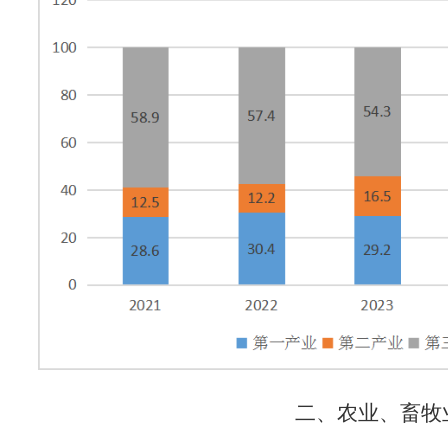
二、农业、畜牧