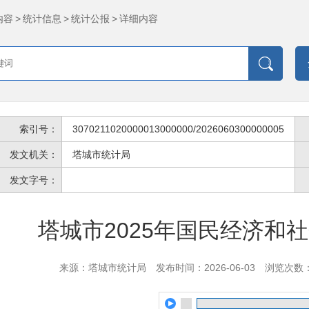
内容
>
统计信息
>
统计公报
>
详细内容
索引号：
3070211020000013000000/2026060300000005
发文机关：
塔城市统计局
发文字号：
塔城市2025年国民经济和
来源：塔城市统计局
发布时间：2026-06-03
浏览次数