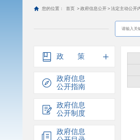
您的位置：
首页
>
政府信息公开
>
法定主动公开
政策
政府信息
公开指南
政府信息
公开制度
政府信息
公开目录