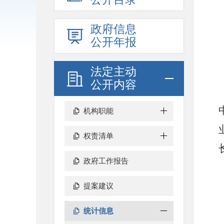
政府信息
公开年报
法定主动
公开内容
机构职能
权责清单
政府工作报告
提案建议
统计信息