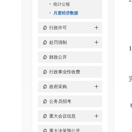
统计公报
月度经济数据
行政许可
处罚强制
财政公开
行政事业性收费
政府采购
公务员招考
重大会议信息
重大决策预公开