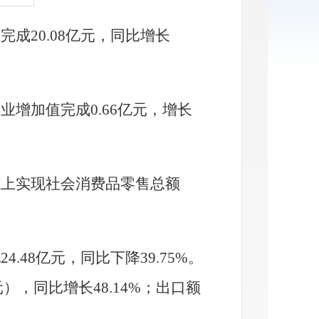
资完成
20.08亿元，同比增长
工业增加值完成
0.
66
亿元，增长
以上实现社会消费品零售总额
现
24.48亿元，同比下降39.75%。
），同比增长48.14%；出口额