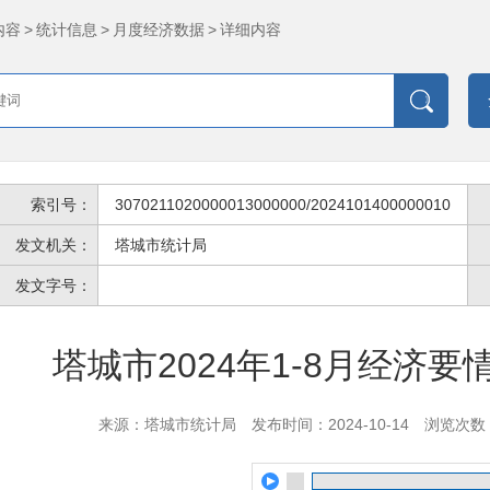
内容
>
统计信息
>
月度经济数据
>
详细内容
索引号：
3070211020000013000000/2024101400000010
发文机关：
塔城市统计局
发文字号：
塔城市2024年1-8月经济
来源：塔城市统计局
发布时间：2024-10-14
浏览次数