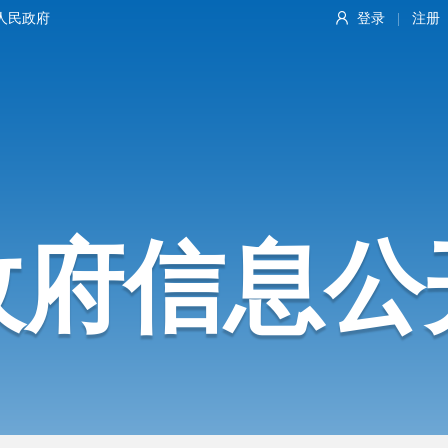
人民政府
登录
注册
|
政府信息公