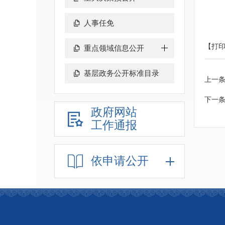
人事任免
【打
重点领域信息公开
基层政务公开标准目录
上一
下一
政府网站
工作通报
依申请公开