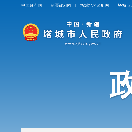
中国政府网
新疆政府网
塔城地区政府网
塔城市