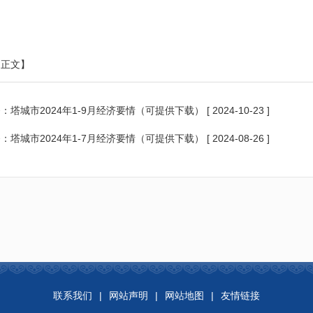
印正文】
条：
塔城市2024年1-9月经济要情（可提供下载）
[ 2024-10-23 ]
条：
塔城市2024年1-7月经济要情（可提供下载）
[ 2024-08-26 ]
联系我们
|
网站声明
|
网站地图
|
友情链接