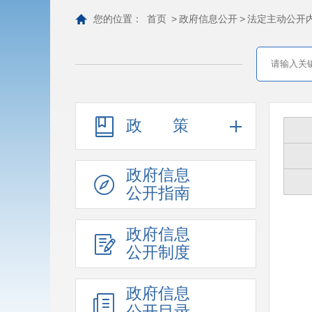
您的位置：
首页
>
政府信息公开
>
法定主动公开
政策
政府信息
公开指南
政府信息
公开制度
政府信息
公开目录