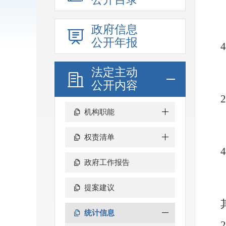
政府信息
公开年报
法定主动
公开内容
2
机构职能
权责清单
政府工作报告
提案建议
统计信息