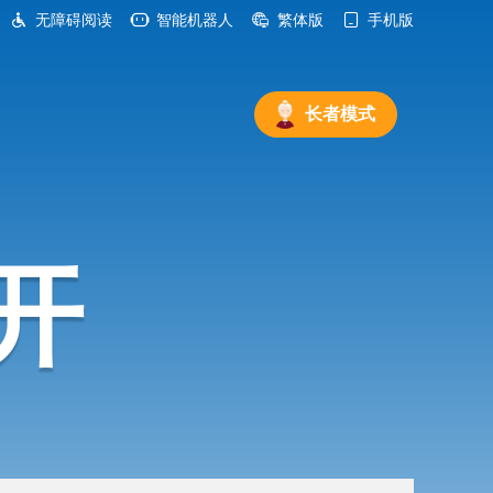
无障碍阅读
智能机器人
繁体版
手机版
长者模式
开