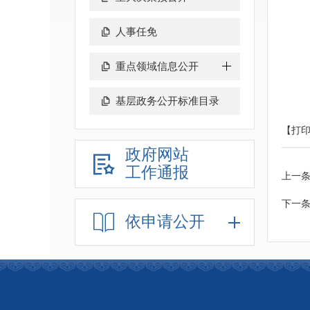
人事任免
重点领域信息公开
基层政务公开标准目录
【打
政府网站
工作通报
上一
下一
依申请公开