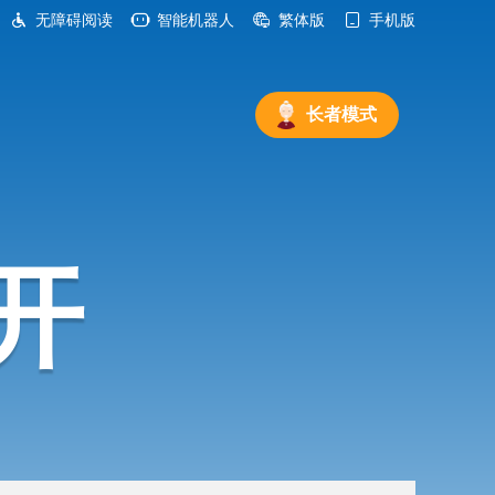
无障碍阅读
智能机器人
繁体版
手机版
长者模式
开