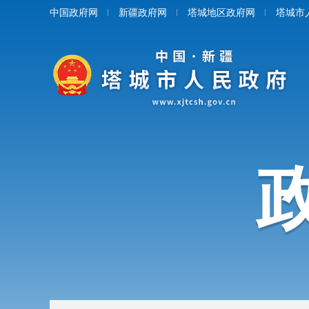
中国政府网
新疆政府网
塔城地区政府网
塔城市