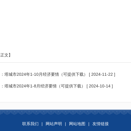
印正文】
条：
塔城市2024年1-10月经济要情（可提供下载）
[ 2024-11-22 ]
条：
塔城市2024年1-8月经济要情（可提供下载）
[ 2024-10-14 ]
联系我们
|
网站声明
|
网站地图
|
友情链接