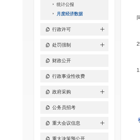
统计公报
月度经济数据
行政许可
2
处罚强制
财政公开
行政事业性收费
政府采购
公务员招考
重大会议信息
重大决策预公开