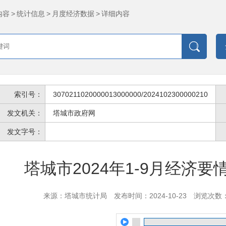
内容
>
统计信息
>
月度经济数据
>
详细内容
索引号：
3070211020000013000000/2024102300000210
发文机关：
塔城市政府网
发文字号：
塔城市2024年1-9月经济
来源：塔城市统计局
发布时间：2024-10-23
浏览次数