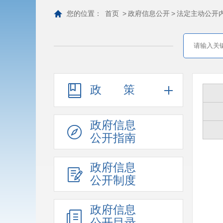
您的位置：
首页
>
政府信息公开
>
法定主动公开
政策
政府信息
公开指南
政府信息
公开制度
政府信息
公开目录