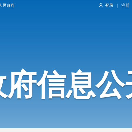
人民政府
登录
注册
|
政府信息公