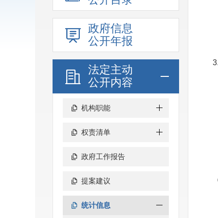
政府信息
公开年报
法定主动
公开内容
机构职能
权责清单
政府工作报告
提案建议
统计信息