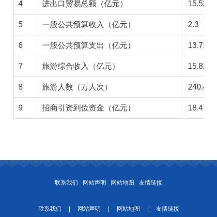
4
进出口贸易总额（亿元）
15.52
5
一般公共预算收入（亿元）
2.3
6
一般公共预算支出（亿元）
13.71
7
旅游综合收入（亿元）
15.82
8
旅游人数（万人次）
240.44
9
招商引资到位资金（亿元）
18.47
联系我们
网站声明
网站地图
友情链接
联系我们
|
网站声明
|
网站地图
|
友情链接