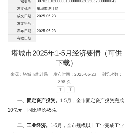
索引号：
3070211020000013000000/2025062300000042
发文机关：
塔城市统计局
成文日期：
2025-06-23
发文字号：
发布日期：
2025-06-23
有效日期：
塔城市2025年1-5月经济要情（可供
下载）
来源：塔城市统计局
发布时间：2025-06-23
浏览次数：
898
次
T
T
一、固定资产投资。
1-5月，全市固定资产投资完成
10亿元，同比增长45%。
二、工业经济。
1-5月，全市规模以上工业完成工业