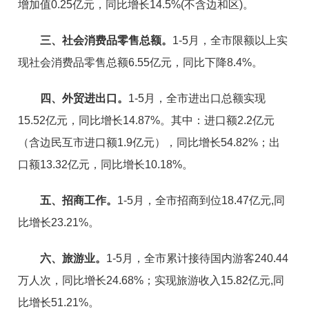
增加值0.25亿元，同比增长14.5%(不含边和区)。
三、
社会消费品零售总额。
1-5月，全市限额以上实
现社会消费品零售总额6.55亿元，同比下降8.4%。
四、
外
贸进出口。
1-5月，全市进出口总额实现
15.52亿元，同比增长14.87%。其中：进口额2.2亿元
（含边民互市进口额1.9亿元），同比增长54.82%；出
口额13.32亿元，同比增长10.18%。
五、招商工作。
1-5月，全市招商到位18.47亿元,同
比增长23.21%。
六、旅游业。
1-5月，全市累计接待国内游客240.44
万人次，同比增长24.68%；实现旅游收入15.82亿元,同
比增长51.21%。