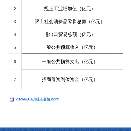
规上工业增加值（亿元）
2
限上社会消费品零售总额（亿元）
3
进出口贸易总额（亿元）
4
一般公共预算收入（亿元）
5
一般公共预算支出（亿元）
6
招商引资到位资金（亿元）
7
2026年1-4月经济要情.docx