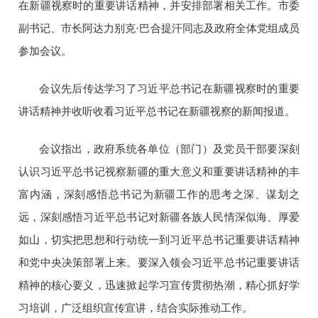
在新疆视察时的重要讲话精神，并安排部署相关工作。市委
副书记、市长阿达力别克·巴合提汗同志及政府全体党组成员
参加会议。
会议先后传达学习了习近平总书记在新疆视察时的重要
讲话精神并收听收看习近平总书记在新疆视察的新闻报道。
会议指出，政府系统各单位（部门）及党员干部要深刻
认识习近平总书记视察新疆的重大意义和重要讲话精神的丰
富内涵，深刻感悟总书记为新疆工作的思考之深、谋划之
远，深刻感悟习近平总书记对新疆各族人民情深似海、厚爱
如山，切实把思想和行动统一到习近平总书记重要讲话精神
和党中央决策部署上来。要深入领会习近平总书记重要讲话
精神的核心要义，迅速掀起学习宣传贯彻热潮，精心抓好学
习培训，广泛组织宣传宣讲，结合实际推动工作。