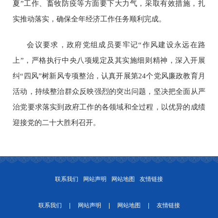
夏”工作、畜牧防疫等方面要下大力气，采取有效措施，扎
实推动落实，确保全年经济工作任务顺利完成。
会议要求，政府党组成员要牢记
“作风建设永远在路
上”，严格执行中央八项规定及其实施细则精神，深入开展
纠“四风”树新风专项整治，认真开展第24个党风廉政教育月
活动，持续整治群众反映强烈的突出问题，坚决把全面从严
治党要求落实到政府工作的各领域和全过程，以优异的成绩
迎接党的二十大胜利召开。
联系我们
网站声明
网站地图
友情链接
联系我们
|
网站声明
|
网站地图
|
友情链接