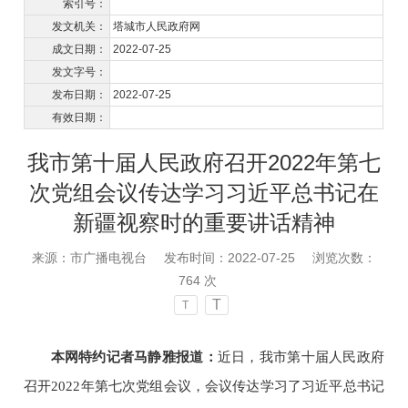
索引号：
发文机关：
塔城市人民政府网
成文日期：
2022-07-25
发文字号：
发布日期：
2022-07-25
有效日期：
我市第十届人民政府召开2022年第七
次党组会议传达学习习近平总书记在
新疆视察时的重要讲话精神
来源：市广播电视台
发布时间：2022-07-25
浏览次数：
764
次
T
T
本网特约记者马静雅报道：
近日，我市第十届人民政府
召开
2022年第七次党组会议，会议传达学习了习近平总书记