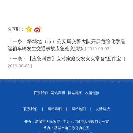
分享到：
上一条：
塔城地（市）公安局交警大队开展危险化学品
运输车辆发生交通事故应急处突演练
[ 2019-09-03 ]
下一条：
【应急科普】应对家庭突发火灾常备“五件宝”
[
2019-08-06 ]
联系我们
网站声明
网站地图
友情链接
联系我们
|
网站声明
|
网站地图
|
友情链接
开办：塔城市人民政府 主办：塔城市人民政府办公室
承办：塔城市电子政务办公室