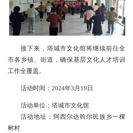
接下来，塔城市文化馆将继续前往全
市各乡镇、街道，确保基层文化人才培训
工作全覆盖。
活动时间：
2024年3月19日
活动单位：塔城市文化馆
活动地址：
阿西尔达斡尔民族乡一棵
树村