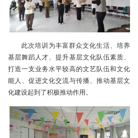
此次培训为丰富群众文化生活、培养
基层舞蹈人才、提升基层文化队伍素质、
打造一支业务水平较高的文艺队伍和文化
能人、促进文化交流与传播、推动基层文
化建设起到了积极推动作用。