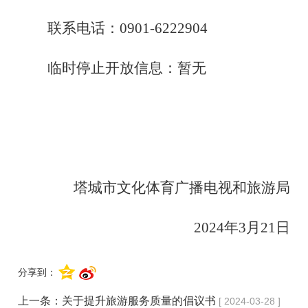
联系电话：
0901-6222904
临时停止开放信息：暂无
塔城市文化体育广播电视和旅游局
2024年3月21日
分享到：
上一条：
关于提升旅游服务质量的倡议书
[ 2024-03-28 ]