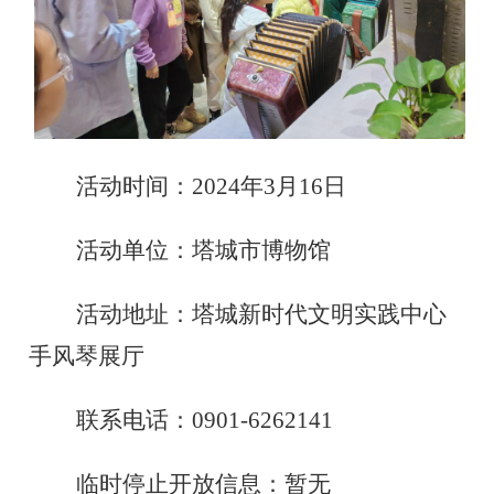
活动时间：
2024年3月16日
活动单位：塔城市博物馆
活动地址：塔城新时代文明实践中心
手风琴展厅
联系电话：
0901-6262141
临时停止开放信息：暂无