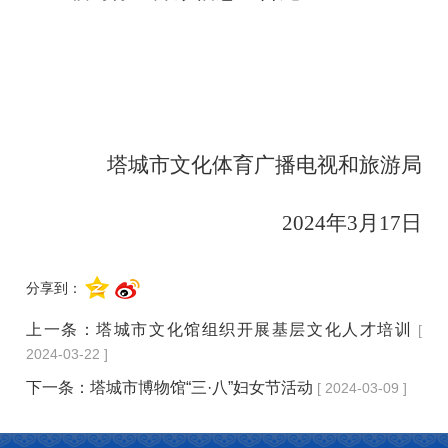
塔城市文化体育广播电视和旅游局
2024年3月17日
分享到：
上一条：
塔城市文化馆组织开展基层文化人才培训
[
2024-03-22 ]
下一条：
塔城市博物馆“三·八”妇女节活动
[ 2024-03-09 ]