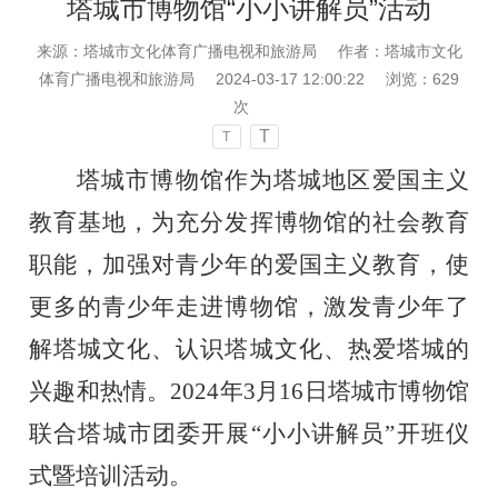
塔城市博物馆“小小讲解员”活动
来源：​塔城市文化体育广播电视和旅游局
作者：​塔城市文化
体育广播电视和旅游局
2024-03-17 12:00:22
浏览：
629
次
T
T
塔城市博物馆作为塔城地区爱国主义
教育基地，为充分发挥博物馆的社会教育
职能，加强对青少年的爱国主义教育，使
更多的青少年走进博物馆，激发青少年了
解塔城文化、认识塔城文化、热爱塔城的
兴趣和热情。
2024年3月16日塔城市博物馆
联合塔城市团委开展“小小讲解员”开班仪
式暨培训活动。