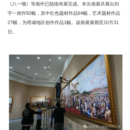
《八一颂》等画作已陆续布展完成。本次画展共展出刘
宇一画作92幅，其中红色题材作品64幅，艺术题材作品
27幅，为塔城地区创作作品1幅。该画展展期至10月31
日。