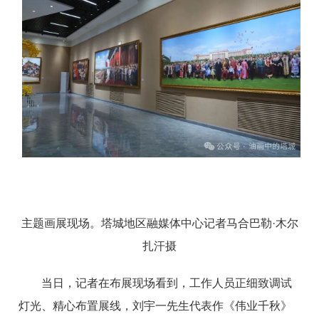
主题画展现场。塔城地区融媒体中心记者马合巴勒·木尔
扎汗摄
当日，记者在布展现场看到，工作人员正细致调试
灯光、精心布置展线，刘宇一先生代表作《伟业千秋》