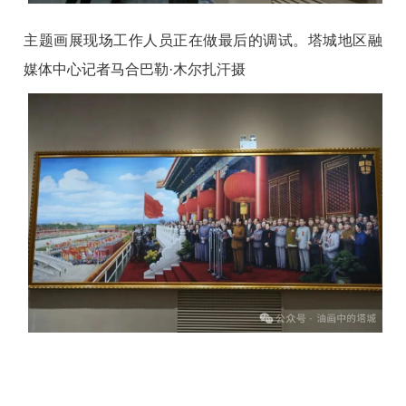
主题画展现场工作人员正在做最后的调试。塔城地区融
媒体中心记者马合巴勒·木尔扎汗摄