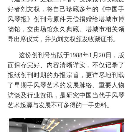
好者刘文权，将自己珍藏多年的《中国手
风琴报》创刊号原件无偿捐赠给塔城市博
物馆，交由场馆永久典藏。塔城市相关领
导出席仪式，并为刘文权颁发收藏证书。
这份创刊号出版于1988年1月20日，版
面保存完好、内容清晰详实，不仅记录了
报纸创刊时期的办报宗旨，更详尽地刊载
了早期手风琴艺术的发展脉络、重要人物
访谈及行业资讯，是研究中国当代手风琴
艺术起源与发展不可多得的一手史料。