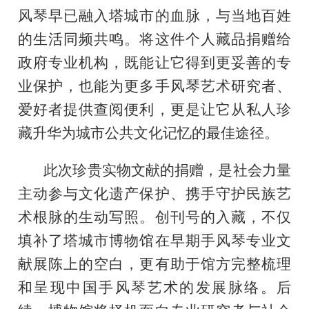
风琴早已融入塔城市的血脉，与当地百姓
的生活同频共鸣。将这件个人藏品捐赠给
政府专业机构，既能让它得到更妥善的专
业保护，也能为更多手风琴艺术研究者、
爱好者提供查阅便利，更是让它从私人珍
藏升华为城市公共文化记忆的最佳途径。
此次珍贵实物文献的捐赠，是社会力量
主动参与文化遗产保护、携手守护民族艺
术根脉的生动写照。创刊号的入藏，不仅
填补了塔城市博物馆在早期手风琴专业文
献展陈上的空白，更有助于馆方完整梳理
和呈现中国手风琴艺术的发展脉络。后