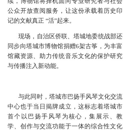
续，博物馆将择机面向专业研究者与社会
公众开放查阅服务，让这份承载着历史印
记的文献真正 “活”起来。
现场，自治区侨联、塔城地委统战部还
同步向塔城市博物馆捐赠6架古筝，为丰富
馆藏资源、助力传统音乐文化的保护研究
与传播注入新动能。
与此同时，塔城市巴扬手风琴文化交流
中心也于当日揭牌成立，这标志着塔城市
首个以巴扬手风琴为核心，集展示、教
学、创作与交流功能于一体的综合性文化