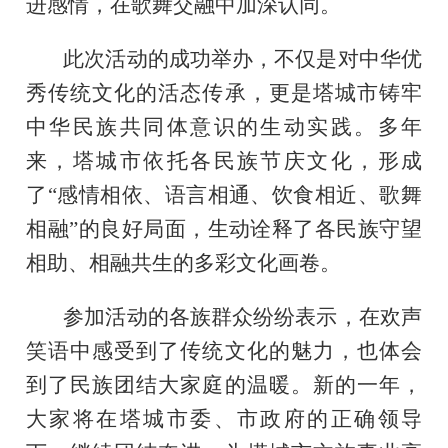
进感情，在歌舞交融中加深认同。
此次活动的成功举办，不仅是对中华优
秀传统文化的活态传承，更是塔城市铸牢
中华民族共同体意识的生动实践。多年
来，塔城市依托各民族节庆文化，形成
了“感情相依、语言相通、饮食相近、歌舞
相融”的良好局面，生动诠释了各民族守望
相助、相融共生的多彩文化画卷。
参加活动的各族群众纷纷表示，在欢声
笑语中感受到了传统文化的魅力，也体会
到了民族团结大家庭的温暖。新的一年，
大家将在塔城市委、市政府的正确领导