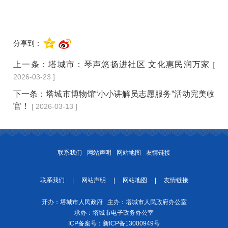
分享到：
上一条：
塔城市：琴声悠扬进社区 文化惠民润万家
[
2026-03-23 ]
下一条：
塔城市博物馆“小小讲解员志愿服务”活动完美收
官！
[ 2026-03-13 ]
联系我们
网站声明
网站地图
友情链接
联系我们
|
网站声明
|
网站地图
|
友情链接
开办：塔城市人民政府 主办：塔城市人民政府办公室
承办：塔城市电子政务办公室
ICP备案号：
新ICP备13000949号