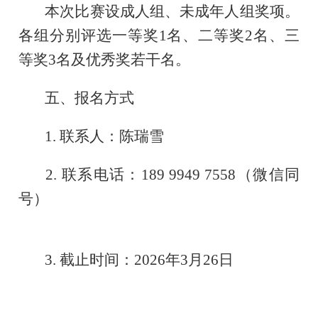
本次比赛设成人组、未成年人组奖项。
各组分别评选一等奖1名、二等奖2名、三
等奖3名及优秀奖若干名。
五、报名方式
1. 联系人：陈瑞雪
2. 联系电话：189 9949 7558（微信同
号）
3. 截止时间：2026年3月26日