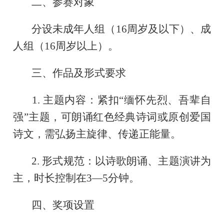
二、参赛对象
分设未成年人组（16周岁及以下）、成
人组（16周岁以上）。
三、作品及形式要求
1. 主题内容：紧扣“缅怀先烈、吾辈自
强”主题，可朗诵红色经典诗词或原创爱国
诗文，需弘扬主旋律、传递正能量。
2. 形式规范：以诗歌朗诵、主题演讲为
主，时长控制在3—5分钟。
四、奖项设置