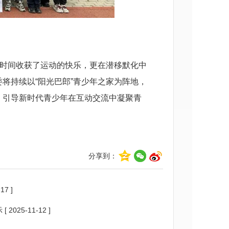
余时间收获了运动的快乐，更在潜移默化中
将持续以“阳光巴郎”青少年之家为阵地，
，引导新时代青少年在互动交流中凝聚青
分享到：
17 ]
示
[ 2025-11-12 ]