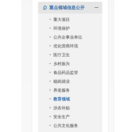
重点领域信息公开
重大项目
环境保护
公共企事业单位
优化营商环境
医疗卫生
乡村振兴
食品药品监管
稳岗就业
养老服务
教育领域
涉农补贴
安全生产
公共文化服务