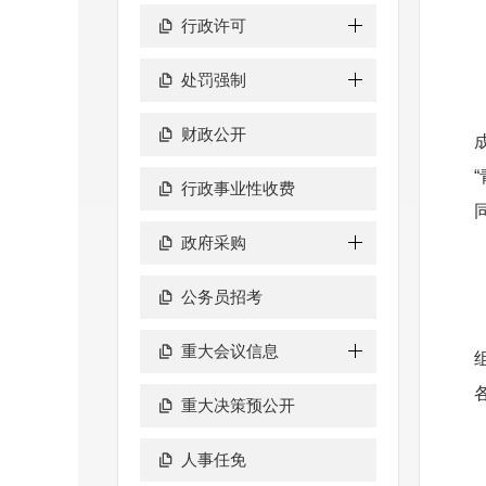
行政许可
处罚强制
财政公开
行政事业性收费
政府采购
公务员招考
重大会议信息
重大决策预公开
人事任免