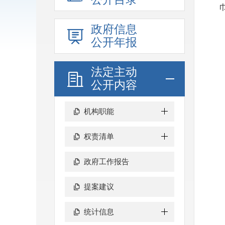
政府信息
公开年报
法定主动
公开内容
机构职能
权责清单
政府工作报告
提案建议
统计信息