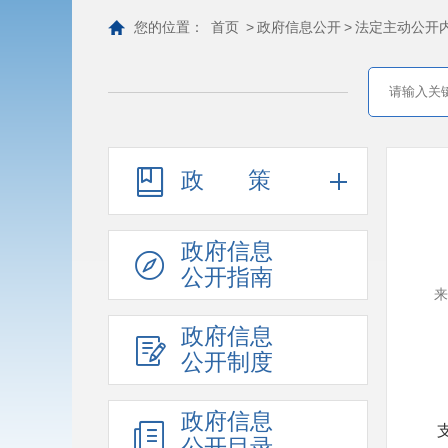
您的位置：
首页
>
政府信息公开
>
法定主动公开
政策
政府信息
公开指南
来
政府信息
公开制度
政府信息
公开目录