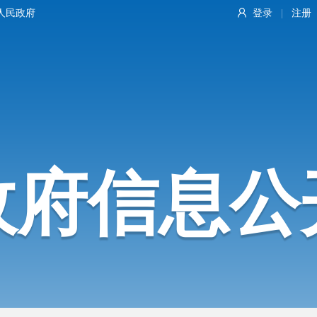
人民政府
登录
注册
|
政府信息公