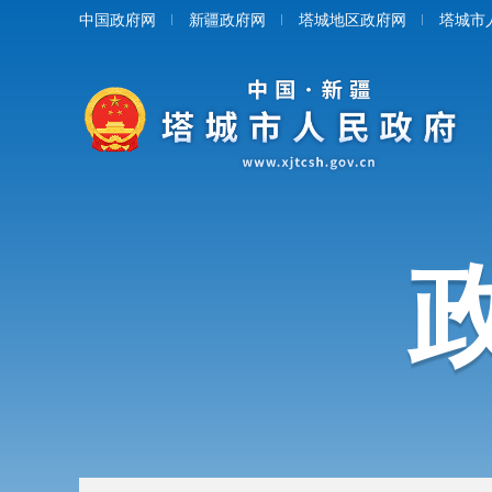
中国政府网
新疆政府网
塔城地区政府网
塔城市