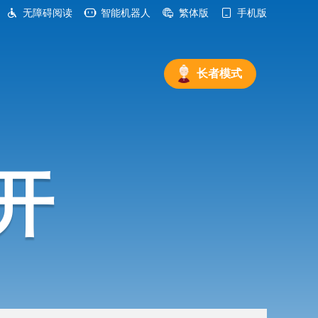
无障碍阅读
智能机器人
繁体版
手机版
长者模式
开