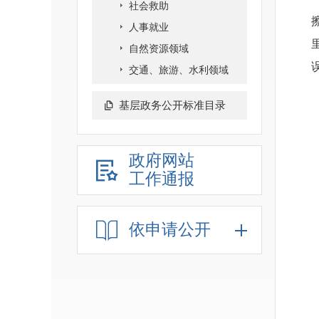
社会救助
人事就业
自然资源领域
交通、旅游、水利领域
基层政务公开标准目录
政府网站
工作通报
依申请公开