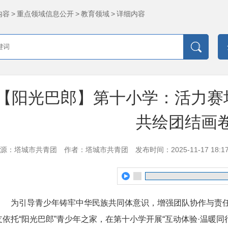
内容
>
重点领域信息公开
>
教育领域
>
详细内容
【阳光巴郎】第十小学：活力赛
共绘团结画
源：塔城市共青团
作者：塔城市共青团
发布时间：2025-11-17 18:17
为引导青少年铸牢中华民族共同体意识，增强团队协作与责
支依托“阳光巴郎”青少年之家，在第十小学开展“互动体验·温暖