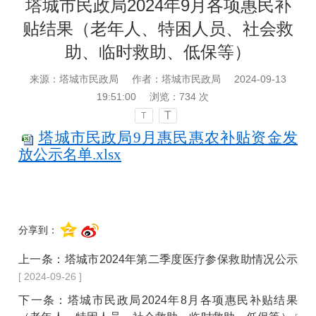
塔城市民政局2024年9月各项惠民补
贴结果（老年人、特困人员、社会救
助、临时救助、低保等）
来源：塔城市民政局
作者：塔城市民政局
2024-09-13
19:51:00
浏览：
734
次
T
T
塔城市民政局9月惠民惠农补贴资金发
放公示名单.xlsx
分享到：
上一条：
塔城市2024年第二季度医疗参保救助情况公示
[ 2024-09-26 ]
下一条：
塔城市民政局2024年8月各项惠民补贴结果