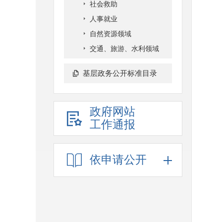
社会救助
人事就业
自然资源领域
交通、旅游、水利领域
基层政务公开标准目录
政府网站
工作通报
依申请公开