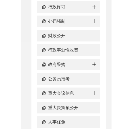
行政许可
处罚强制
财政公开
行政事业性收费
政府采购
公务员招考
重大会议信息
重大决策预公开
人事任免