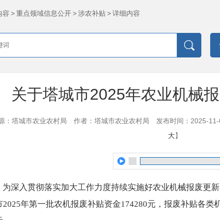
内容
>
重点领域信息公开
>
涉农补贴
>
详细内容
关于塔城市2025年农业机械
源：塔城市农业农村局
作者：​塔城市农业农村局
发布时间：2025-11-06
大
】
为深入贯彻落实加大工作力度持续实施好农业机械报废更新补贴
市2025年第一批农机报废补贴资金174280元，报废补贴各类