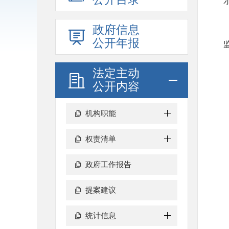
政府信息
公开年报
监
法定主动
公开内容
机构职能
权责清单
政府工作报告
提案建议
统计信息