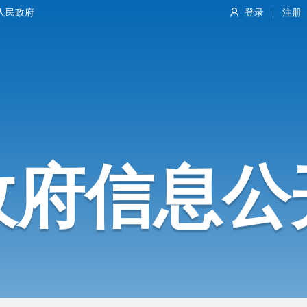
人民政府
登录
注册
|
政府信息公