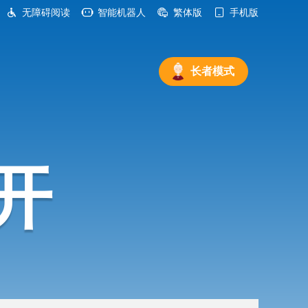
无障碍阅读
智能机器人
繁体版
手机版
长者模式
开