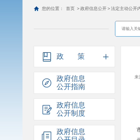
您的位置：
首页
>
政府信息公开
>
法定主动公开
政策
政府信息
来
公开指南
政府信息
公开制度
政府信息
公开目录