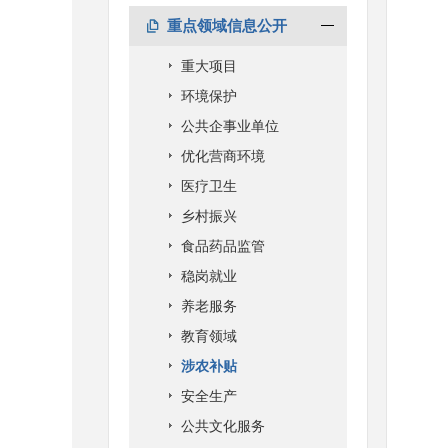
重点领域信息公开
重大项目
环境保护
公共企事业单位
优化营商环境
医疗卫生
乡村振兴
食品药品监管
稳岗就业
养老服务
教育领域
涉农补贴
安全生产
公共文化服务