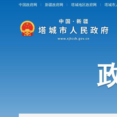
中国政府网
新疆政府网
塔城地区政府网
塔城市