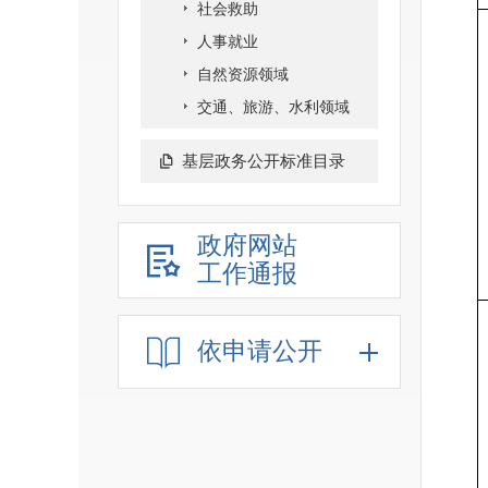
社会救助
人事就业
自然资源领域
交通、旅游、水利领域
基层政务公开标准目录
政府网站
工作通报
依申请公开