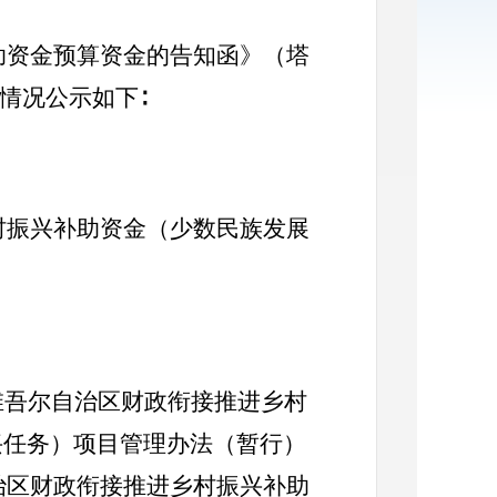
补助资金预算资金的告知函》（塔
用情况公示如下∶
乡村振兴补助资金（少数民族发展
维吾尔自治区财政衔接推进乡村
兴任务）项目管理办法（暂行）
自治区财政衔接推进乡村振兴补助