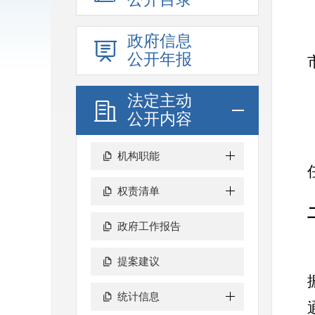
政府信息
公开年报
法定主动
公开内容
机构职能
权责清单
政府工作报告
提案建议
统计信息