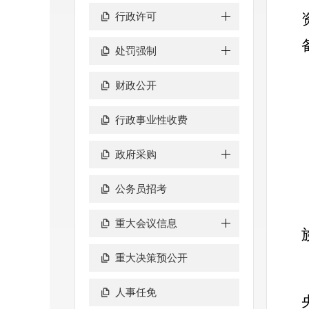
行政许可
处罚强制
财政公开
行政事业性收费
政府采购
公务员招考
重大会议信息
重大决策预公开
人事任免