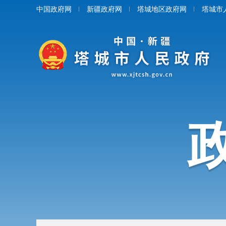
中国政府网
新疆政府网
塔城地区政府网
塔城市