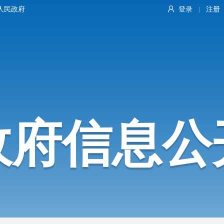
人民政府
登录
注册
|
政府信息公