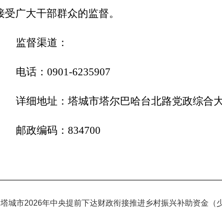
接受广大干部群众的监督。
监督渠道：
电话：
0901-6235907
详细地址：塔城市塔尔巴哈台北路党政综合
邮政编码：
834700
塔城市2026年中央提前下达财政衔接推进乡村振兴补助资金（