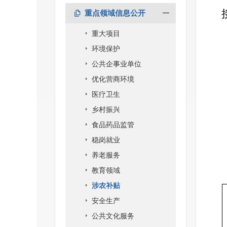
重点领域信息公开
重大项目
环境保护
公共企事业单位
优化营商环境
医疗卫生
乡村振兴
食品药品监管
稳岗就业
养老服务
教育领域
涉农补贴
安全生产
公共文化服务