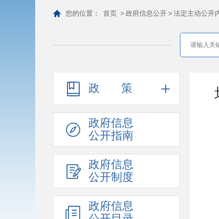
您的位置：
首页
>
政府信息公开
>
法定主动公开
政策
政府信息
公开指南
政府信息
公开制度
政府信息
公开目录