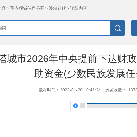
内容
>
重点领域信息公开
>
涉农补贴
>
详细内容
塔城市2026年中央提前下达财
助资金(少数民族发展任
发布时间：2026-01-20 10:41:24
浏览次数：
137