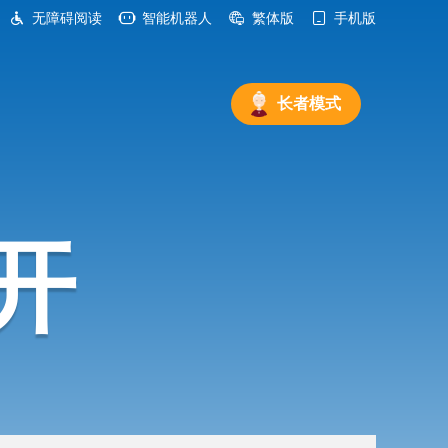
无障碍阅读
智能机器人
繁体版
手机版
长者模式
开