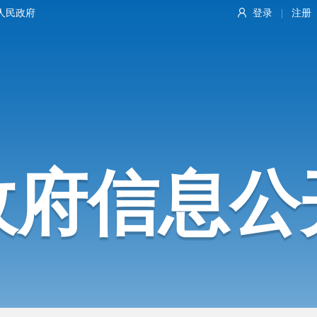
人民政府
登录
注册
|
政府信息公