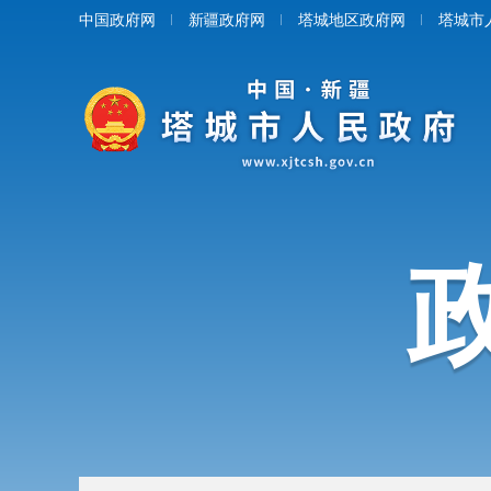
中国政府网
新疆政府网
塔城地区政府网
塔城市