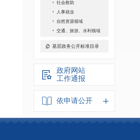
社会救助
人事就业
自然资源领域
交通、旅游、水利领域
基层政务公开标准目录
政府网站
工作通报
依申请公开