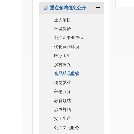
重点领域信息公开
重大项目
环境保护
公共企事业单位
优化营商环境
医疗卫生
乡村振兴
食品药品监管
稳岗就业
养老服务
教育领域
涉农补贴
安全生产
公共文化服务