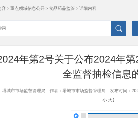
内容
>
重点领域信息公开
>
食品药品监管
>
详细内容
2024年第2号关于公布2024年
全监督抽检信息
：塔城市市场监督管理局
作者：塔城市市场监督管理局
发布时间：2024-
小
大
】