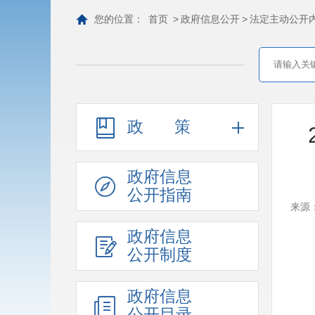
您的位置：
首页
>
政府信息公开
>
法定主动公开
政策
政府信息
公开指南
来源
政府信息
公开制度
政府信息
公开目录