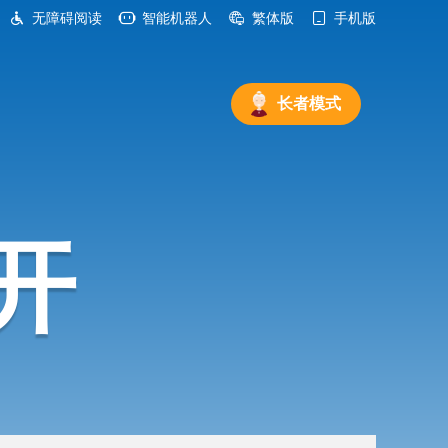
无障碍阅读
智能机器人
繁体版
手机版
长者模式
开