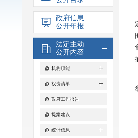
政府信息
公开年报
法定主动
公开内容
机构职能
权责清单
政府工作报告
提案建议
统计信息