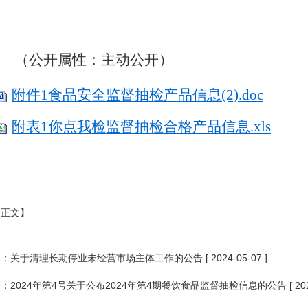
（公开属性：主动公开）
附件1食品安全监督抽检产品信息(2).doc
附表1你点我检监督抽检合格产品信息.xls
印正文】
条：
关于清理长期停业未经营市场主体工作的公告
[ 2024-05-07 ]
条：
2024年第4号关于公布2024年第4期餐饮食品监督抽检信息的公告
[ 20