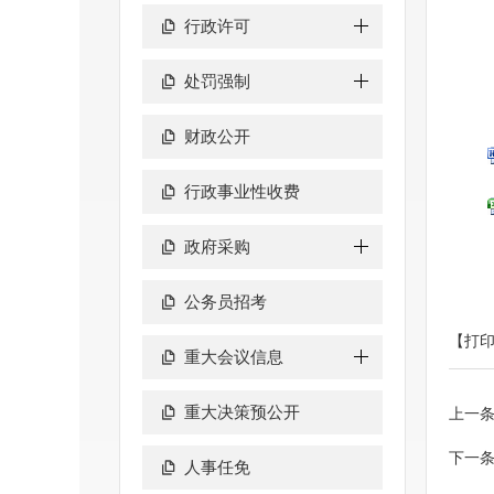
行政许可
处罚强制
财政公开
行政事业性收费
政府采购
公务员招考
【打
重大会议信息
重大决策预公开
上一
下一
人事任免