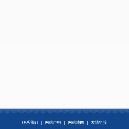
联系我们
|
网站声明
|
网站地图
|
友情链接