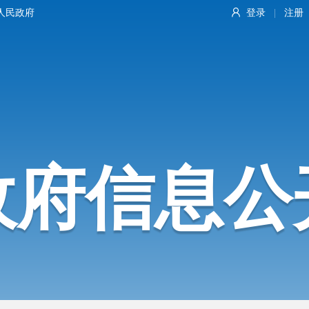
人民政府
登录
注册
|
政府信息公