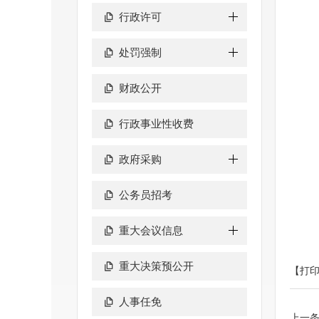
行政许可
处罚强制
财政公开
行政事业性收费
政府采购
公务员招考
重大会议信息
重大决策预公开
【打
人事任免
上一