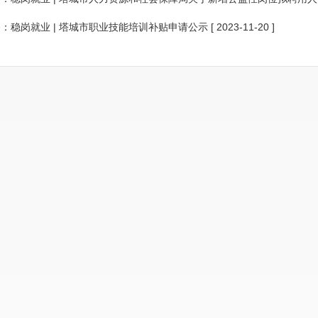
条：
稳岗就业 | 塔城市职业技能培训补贴申请公示
[ 2023-11-20 ]