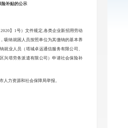
保险补贴
的
公示
【
2020】1号）文件规定,各类企业新招用劳动
贴，吸纳就困人员按照单位为其缴纳的基本养
纳就业人员（
塔城卓远通信服务有限公司、
区兴塔劳务派遣有限公司
）申请社会保险补
市人力资源和社会保障局举报。