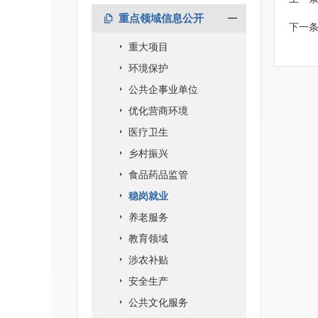
重点领域信息公开
下一
重大项目
环境保护
公共企事业单位
优化营商环境
医疗卫生
乡村振兴
食品药品监管
稳岗就业
养老服务
教育领域
涉农补贴
安全生产
公共文化服务