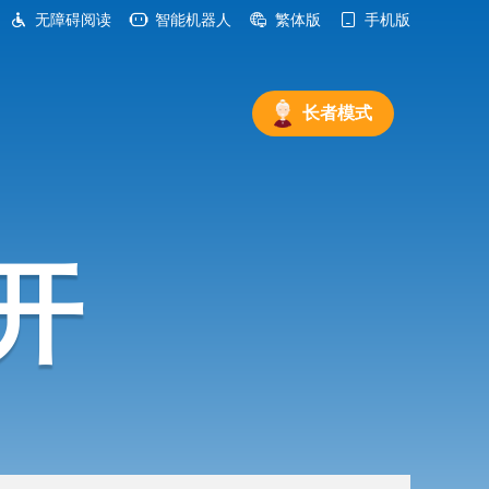
无障碍阅读
智能机器人
繁体版
手机版
长者模式
开