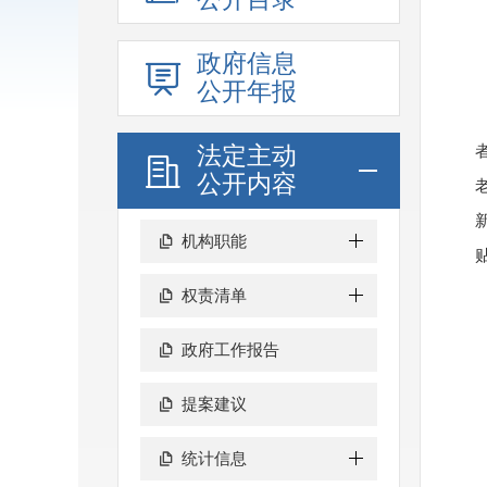
政府信息
公开年报
法定主动
公开内容
机构职能
权责清单
政府工作报告
提案建议
统计信息