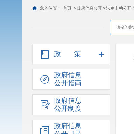
您的位置：
首页
>
政府信息公开
>
法定主动公开
政策
政府信息
公开指南
政府信息
公开制度
政府信息
公开目录