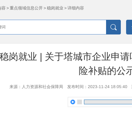
内容
>
重点领域信息公开
>
稳岗就业
>
详细内容
稳岗就业 | 关于塔城市企业申
险补贴的公
来源：人力资源和社会保障局
发布时间：2023-11-24 18:05:40