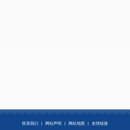
联系我们
|
网站声明
|
网站地图
|
友情链接