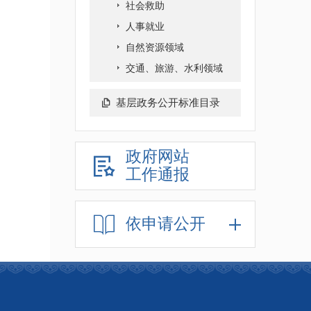
社会救助
人事就业
自然资源领域
交通、旅游、水利领域
基层政务公开标准目录
政府网站
工作通报
依申请公开