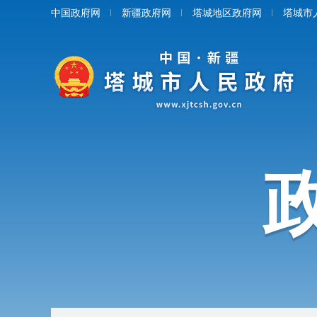
中国政府网
新疆政府网
塔城地区政府网
塔城市