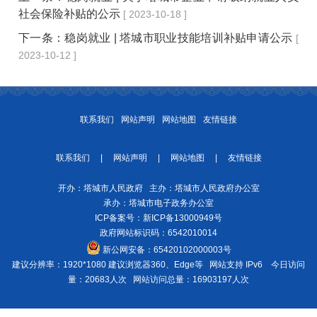
社会保险补贴的公示
[ 2023-10-18 ]
下一条：
稳岗就业 | 塔城市职业技能培训补贴申请公示
[
2023-10-12 ]
联系我们
网站声明
网站地图
友情链接
联系我们
|
网站声明
|
网站地图
|
友情链接
开办：塔城市人民政府 主办：塔城市人民政府办公室
承办：塔城市电子政务办公室
ICP备案号：
新ICP备13000949号
政府网站标识码：6542010014
新公网安备：
65420102000003号
建议分辨率：1920*1080 建议浏览器360、Edge等 网站支持 IPv6
今日访问
量：20683人次
网站访问总量：16903197人次