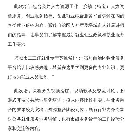
此次培训包含公共人力资源工作、乡镇（街道）人力资
源服务、创业服务指导、创业就业综合服务平台讲解在内的
各类就业服务内容，通过自治区人社厅及塔城市人社局讲师
们的指导，让学员们了解掌握最新就业创业政策和就业服务
工作要求
塔城市二工镇就业专干苏邑然说：“我对自治区物业服务
平台培训比较感兴趣，希望在这里学到更多的专业知识，更
好地为就业人员服务。”
此次培训课程分为视频授课、现场教学及交流讨论，多
形式开展公共就业服务培训；授课内容比较扎实，与业务融
合的效果较为突出；资源整合比较到位，既有行业内外专家
对公共就业服务业务讲解，也有市级业务骨干的工作经验分
享和交流等内容。