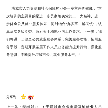
塔城市人力资源和社会保障局业务一室主任周敏说：“本
次培训的主要目的是进一步贯彻落实党的二十大精神、进一
步健全公共就业服务体系，同时结合‘办实事、解民忧’，认
真落实各级党委、政府关于稳就业的工作要求。下一步，我
们将进一步健全公共就业服务体系，完善服务功能，拓展服
务手段，定期开展基层工作人员业务能力提升行动，强化服
务意识，不断提升塔城市公共就业服务水平。”
分享到：
上一条：
稳岗就业 | 关于塔城市企业申请吸纳就业人员