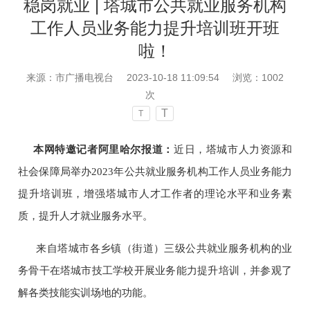
稳岗就业 | 塔城市公共就业服务机构
工作人员业务能力提升培训班开班
啦！
来源：市广播电视台
2023-10-18 11:09:54
浏览：
1002
次
T
T
本网特邀记者阿里哈尔报道：
近日，塔城市人力资源和
社会保障局举办2023年公共就业服务机构工作人员业务能力
提升培训班，增强塔城市人才工作者的理论水平和业务素
质，提升人才就业服务水平。
来自塔城市各乡镇（街道）三级公共就业服务机构的业
务骨干在塔城市技工学校开展业务能力提升培训，并参观了
解各类技能实训场地的功能。