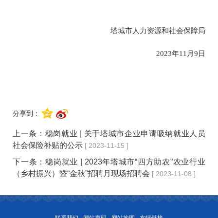
塔城市人力资源和社会保障局
2023年
11
月
9
日
分享到：
上一条：
稳岗就业 | 关于塔城市企业申请吸纳就业人员
社会保险补贴的公示
[ 2023-11-15 ]
下一条：
稳岗就业 | 2023年塔城市“四方助农”农业行业
（乡村振兴）暨“金秋”招聘月现场招聘会
[ 2023-11-08 ]