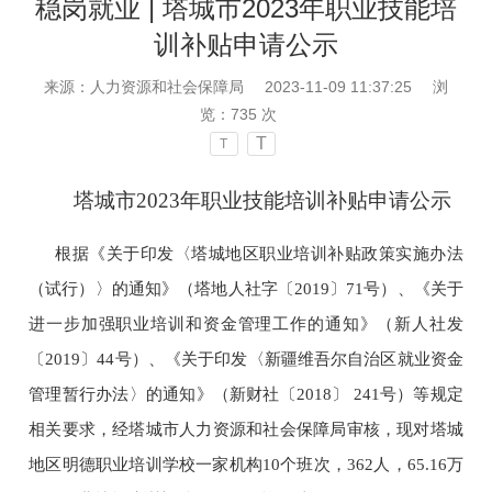
稳岗就业 | 塔城市2023年职业技能培
训补贴申请公示
来源：人力资源和社会保障局
2023-11-09 11:37:25
浏
览：
735
次
T
T
塔城市2023年职业技能培训补贴申请公示
根据
《关于印发〈塔城地区职业培训补贴政策实施办法
（试行）〉的通知》（塔地人社字〔2019〕71号）、《关于
进一步加强职业培训和资金管理工作的通知》（新人社发
〔2019〕44号）、《关于印发〈新疆维吾尔自治区就业资金
管理暂行办法〉的通知》（新财社〔2018〕
241号）等规定
相关要求，经塔城市人力资源和社会保障局审核，现对塔城
地区
明德职业培训学校一家机构10个班次，362人，65.16万