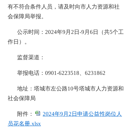
有不符合条件人员，请及时向市人力资源和社
会保障局举报。
公示时间：2024年9月2日-9月6日（共5个工
作日）。
监督渠道：
举报电话：0901-6223518、6231862
地址：塔城市左公路10号塔城市人力资源和
社会保障局
附件：
2024年9月2日申请公益性岗位人
员花名册.xlsx