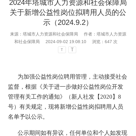
2024年塔城市人力资源和社会保障局
关于新增公益性岗位拟聘用人员的公
示（2024.9.2）
来源：塔城市人力资源和社会保障局
作者：塔城市人力资源
和社会保障局
2024-09-02 19:08:10
浏览：
647
次
T
T
为加强公益性岗位聘用管理，主动接受社会
监督，根据《关于进一步做好公益性岗位开发
管理有关工作的通知》（新人社发【2020】8
号）有关规定，现将新增公益性岗拟聘用人员
名单予以公示。
公示期间如有异议，任何单位和个人如发现