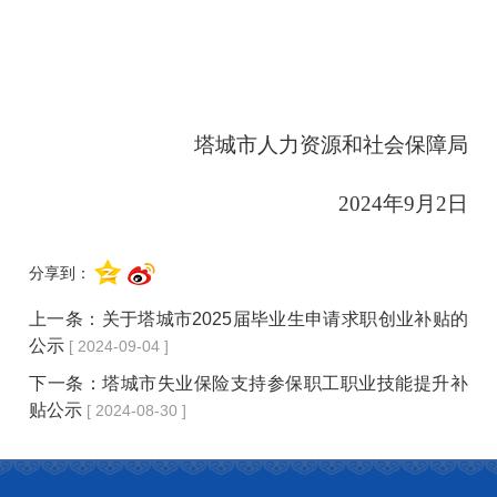
塔城市人力资源和社会保障局
2024年9
月2日
分享到：
上一条：
关于塔城市2025届毕业生申请求职创业补贴的
公示
[ 2024-09-04 ]
下一条：
塔城市失业保险支持参保职工职业技能提升补
贴公示
[ 2024-08-30 ]