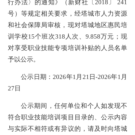
行办法〉的通知》（新财社〔2018〕
241
号）等规定
相关要求，经塔城市人力资源
和社会保障局审核，现对塔城
地区惠民培
训
学校
15个班次318人次、9.858万元；
现
对享受职业技能
专项
培训补贴的人员名单
予以公示。
公示日期：
202
6
年
1
月
21
日
-202
6
年
1
月
27
日
公示期间，任何单位和个人如发现不
符合职业技能培训项目目录的、公示内容
与实际不相符或有异议的，请及时向塔城