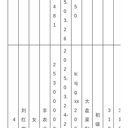
5.
4
5
0
8
0
3.
1
2
6
2
0
2
2
5
tc
5.
3
sj
0
0
g
3.
0
xx
大
2
刘
非
0
2
盘
3
3
4-
初
4
红
女
农
0
0
菜
1
1
2
级