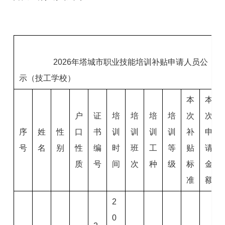
2026年塔城市职业技能培训补贴申请人员公
示（技工学校）
本
本
户
证
培
培
培
培
次
次
序
姓
性
口
书
训
训
训
训
补
申
号
名
别
性
编
时
班
工
等
贴
请
质
号
间
次
种
级
标
金
准
额
2
0