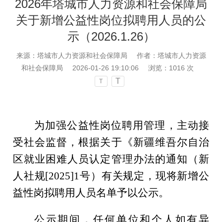
2026年塔城市人力资源和社会保障局
关于新增公益性岗位拟聘用人员的公
示（2026.1.26）
来源：塔城市人力资源和社会保障局
作者：塔城市人力资源
和社会保障局
2026-01-26 19:10:06
浏览：
1016
次
T
T
为加强公益性岗位聘用管理，主动接
受社会监督，根据关于《新疆维吾尔自治
区就业困难人员认定管理办法的通知（新
人社规
[2025]1号）有关规定，现将新增公
益性岗拟聘用人员名单予以公示。
公示期间，任何单位和个人如有异