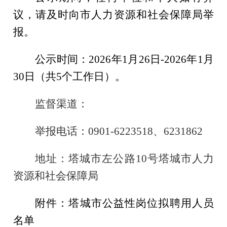
议，请及时向市人力资源和社会保障局举
报。
公示时间：
2026年1月26日-2026年1月
30日（共5个工作日）。
监督渠道：
举报电话：
0901-6223518、
6231862
地址：塔城市左公路
10号塔城市人力
资源和社会保障局
附件：塔城市公益性岗位拟聘用人员
名单