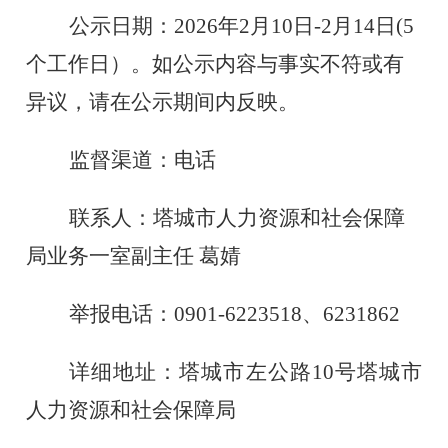
公示日期：
2026年2月10日-2月14日(5
个工作日）。如公示内容与事实不符或有
异议，请在公示期间内反映。
监督渠道：电话
联系人：塔城市人力资源和社会保障
局业务一室副主任
葛婧
举报电话：
0901-6223518、
6231862
详细地址：塔城市左公路
10号塔城市
人力资源和社会保障局