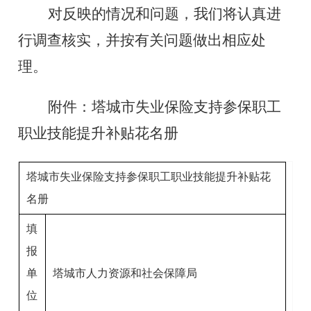
对反映的情况和问题，我们将认真进
行调查核实，并按有关问题做出相应处
理。
附件：塔城市失业保险支持参保职工
职业技能提升补贴花名册
塔城市失业保险支持参保职工职业技能提升补贴花
名册
填
报
单
塔城市人力资源和社会保障局
位