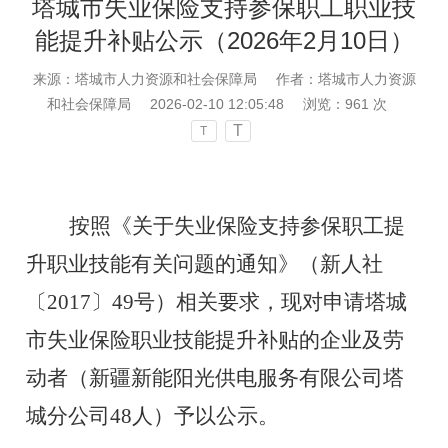
塔城市失业保险支持参保职工职业技
能提升补贴公示（2026年2月10日）
来源：塔城市人力资源和社会保障局
作者：塔城市人力资源
和社会保障局
2026-02-10 12:05:48
浏览：
961
次
T
T
按照《关于失业保险支持参保职工提
升职业技能有关问题的通知》（新人社
〔
2017〕49号）相关要求，现对申请塔城
市失业保险职业技能提升补贴的企业及劳
动者（新疆新能阳光供电服务有限公司塔
城分公司48人）予以公示。