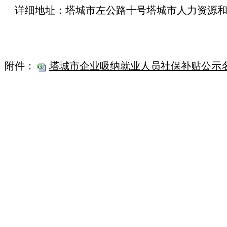
详细地址：塔城市左公路十号塔城市人力资源
附件：
塔城市企业吸纳就业人员社保补贴公示名3.2