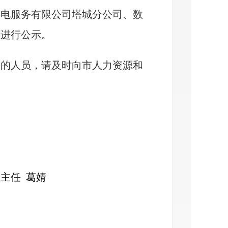
供电服务有限公司塔城分公司、数
员
进行公示。
件的人员，请及时向市人力资源和
室主任
葛婧