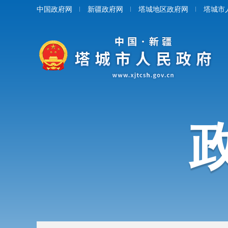
中国政府网
新疆政府网
塔城地区政府网
塔城市