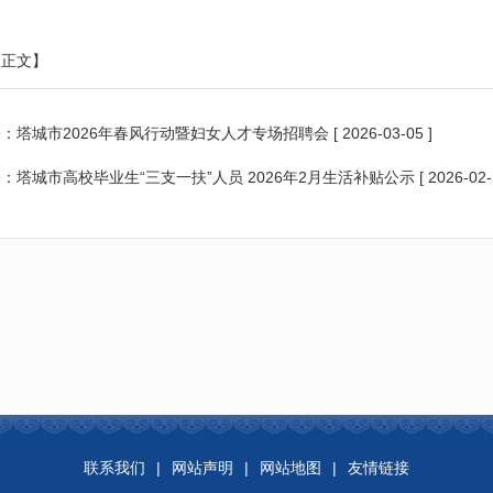
印正文】
条：
塔城市2026年春风行动暨妇女人才专场招聘会
[ 2026-03-05 ]
条：
塔城市高校毕业生“三支一扶”人员 2026年2月生活补贴公示
[ 2026-02-
联系我们
|
网站声明
|
网站地图
|
友情链接