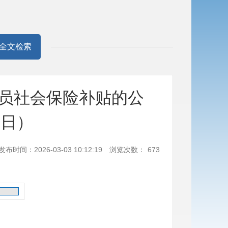
全文检索
员社会保险补贴的公
2日）
发布时间：2026-03-03 10:12:19
浏览次数：
673