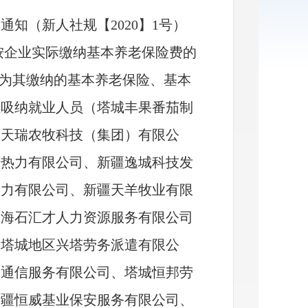
的通知（新人社规【
2020】1号）
按企业实际缴纳基本养老保险费的
位为其缴纳的基本养老保险、基本
业吸纳就业人员（塔城丰果番茄制
疆天瑞农牧科技（集团）有限公
瑞热力有限公司、新疆逸城科技发
热力有限公司、新疆天羊牧业有限
疆海石汇才人力资源服务有限公司
、塔城地区兴塔劳务派遣有限公
远通信服务有限公司、塔城恒邦劳
新疆恒威基业保安服务有限公司、