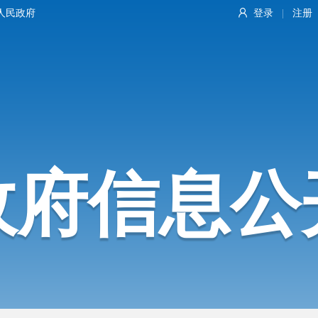
人民政府
登录
注册
|
政府信息公