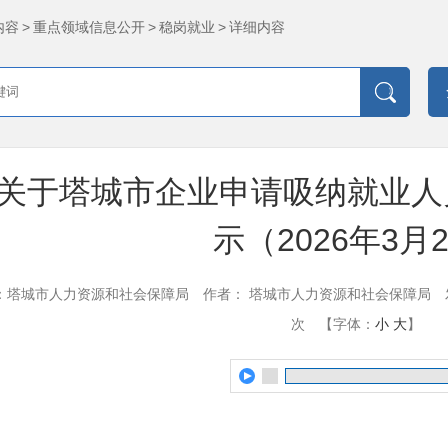
内容
>
重点领域信息公开
>
稳岗就业
>
详细内容
关于塔城市企业申请吸纳就业人
示（2026年3月
：塔城市人力资源和社会保障局
作者： 塔城市人力资源和社会保障局
次
【字体：
小
大
】