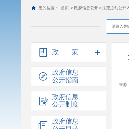
您的位置：
首页
>
政府信息公开
>
法定主动公开
政策
政府信息
公开指南
来源
政府信息
公开制度
政府信息
公开目录