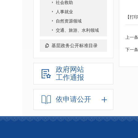
社会救助
人事就业
【打
自然资源领域
交通、旅游、水利领域
上一
基层政务公开标准目录
下一
政府网站
工作通报
依申请公开