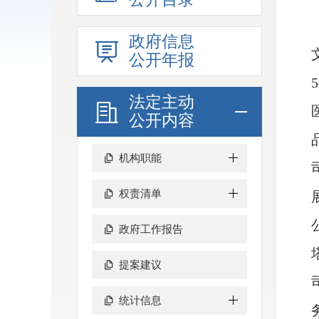
政府信息
公开年报
法定主动
公开内容
机构职能
权责清单
政府工作报告
提案建议
统计信息