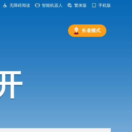
无障碍阅读
智能机器人
繁体版
手机版
长者模式
开