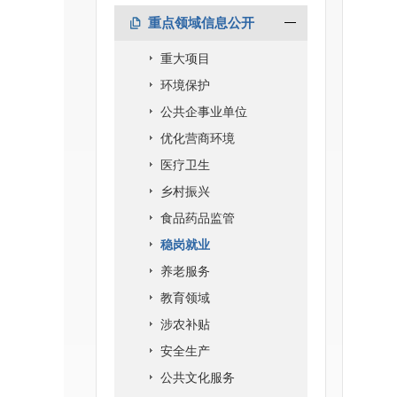
重点领域信息公开
重大项目
环境保护
公共企事业单位
优化营商环境
医疗卫生
乡村振兴
食品药品监管
稳岗就业
养老服务
教育领域
涉农补贴
安全生产
公共文化服务