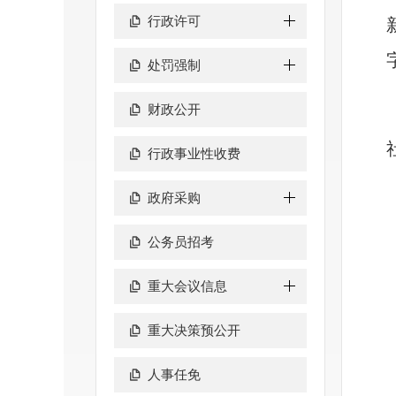
行政许可
处罚强制
财政公开
行政事业性收费
政府采购
公务员招考
重大会议信息
重大决策预公开
人事任免