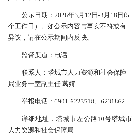
公示日期：
2026年3月12日-3月18日(5
个工作日）。如公示内容与事实不符或有
异议，请在公示期间内反映。
监督渠道：电话
联系人：塔城市人力资源和社会保障
局业务一室副主任
葛婧
举报电话：
0901-6223518、
6231862
详细地址：塔城市左公路
10号塔城市
人力资源和社会保障局