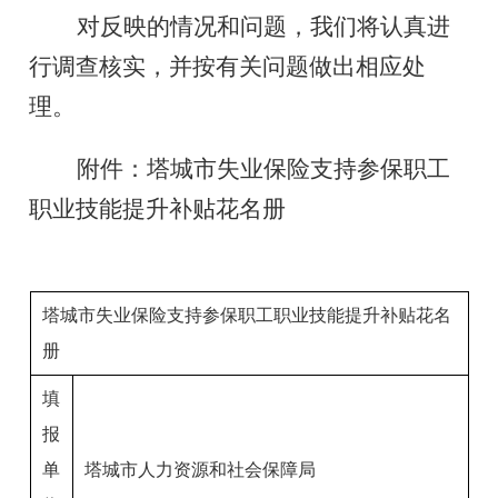
对反映的情况和问题，我们将认真进
行调查核实，并按有关问题做出相应处
理。
附件：塔城市失业保险支持参保职工
职业技能提升补贴花名册
塔城市失业保险支持参保职工职业技能提升补贴花名
册
填
报
单
塔城市人力资源和社会保障局