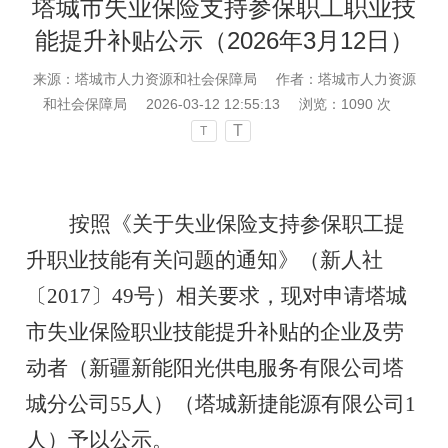
塔城市失业保险支持参保职工职业技
能提升补贴公示（2026年3月12日）
来源：塔城市人力资源和社会保障局
作者：塔城市人力资源
和社会保障局
2026-03-12 12:55:13
浏览：
1090
次
T
T
按照《关于失业保险支持参保职工提
升职业技能有关问题的通知》（新人社
〔
2017〕49号）相关要求，现对申请塔城
市失业保险职业技能提升补贴的企业及劳
动者（新疆新能阳光供电服务有限公司塔
城分公司55人）（塔城新捷能源有限公司1
人）予以公示。