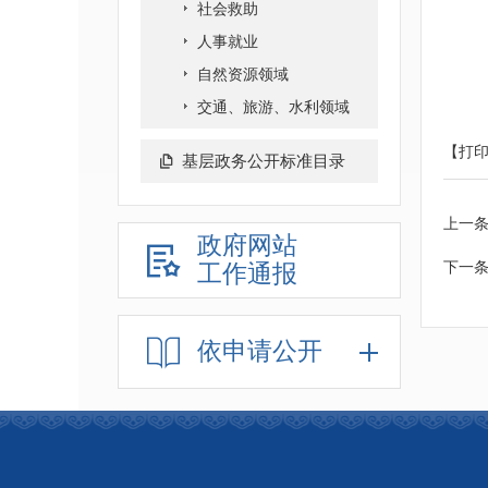
社会救助
人事就业
自然资源领域
交通、旅游、水利领域
【打
基层政务公开标准目录
上一
政府网站
下一
工作通报
依申请公开