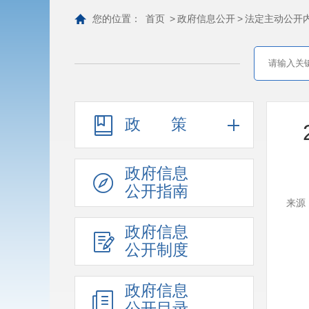
您的位置：
首页
>
政府信息公开
>
法定主动公开
政策
政府信息
公开指南
来源
政府信息
公开制度
政府信息
公开目录