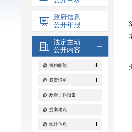
政府信息
公开年报
法定主动
公开内容
机构职能
权责清单
政府工作报告
提案建议
统计信息