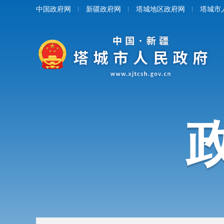
中国政府网
新疆政府网
塔城地区政府网
塔城市