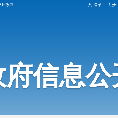
人民政府
登录
注册
|
政府信息公