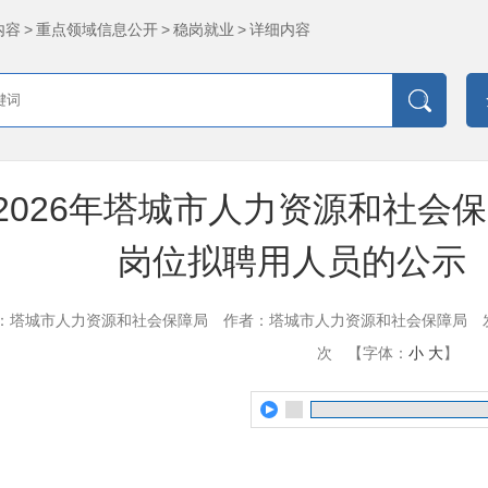
内容
>
重点领域信息公开
>
稳岗就业
>
详细内容
2026年塔城市人力资源和社会
岗位拟聘用人员的公示（20
：塔城市人力资源和社会保障局
作者：塔城市人力资源和社会保障局
次
【字体：
小
大
】