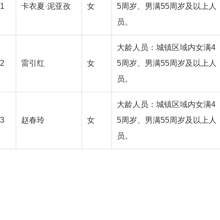
1
卡衣夏·泥亚孜
女
5周岁、男满55周岁及以上人
员。
大龄人员：城镇区域内女满4
2
雷引红
女
5周岁、男满55周岁及以上人
员。
大龄人员：城镇区域内女满4
3
赵春玲
女
5周岁、男满55周岁及以上人
员。