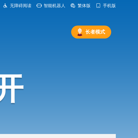
无障碍阅读
智能机器人
繁体版
手机版
长者模式
开