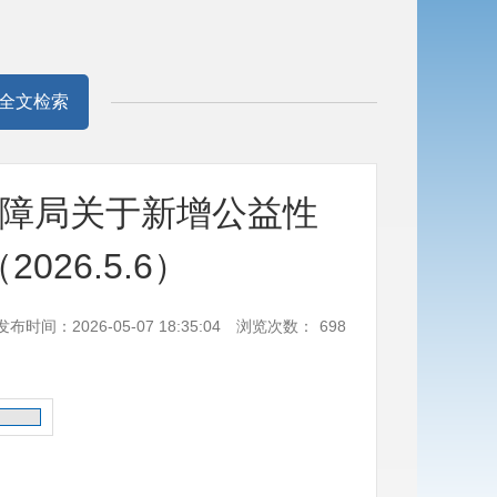
全文检索
保障局关于新增公益性
26.5.6）
发布时间：2026-05-07 18:35:04
浏览次数：
698