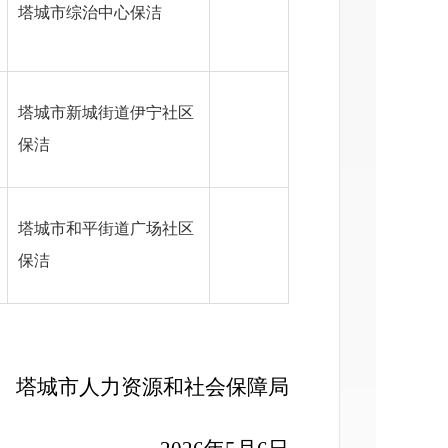
塔城市综治中心保洁
塔城市新城街道伊宁社区
保洁
塔城市和平街道广场社区
保洁
塔城市人力资源和社会保障局