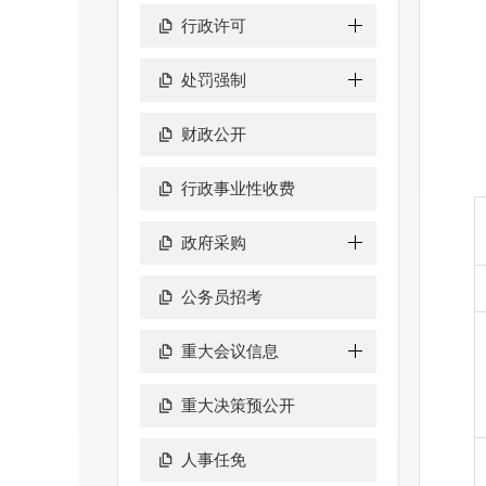
行政许可
处罚强制
财政公开
行政事业性收费
政府采购
公务员招考
重大会议信息
重大决策预公开
人事任免