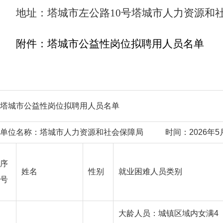
地址：塔城市左公路
10号塔城市人力资源和
附件：塔城市公益性岗位拟聘用人员名单
塔城市公益性岗位拟聘用人员名单
单位名称：塔城市人力资源和社会保障局 时间：2026年5
序
姓名
性别
就业困难人员类别
号
大龄人员：城镇区域内女满4