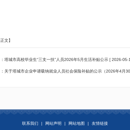
印正文】
条：
塔城市高校毕业生“三支一扶”人员2026年5月生活补贴公示
[ 2026-05-1
条：
关于塔城市企业申请吸纳就业人员社会保险补贴的公示（2026年4月3
联系我们
|
网站声明
|
网站地图
|
友情链接