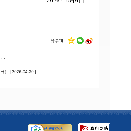
2026年5月6日
分享到：
1 ]
0日）
[ 2026-04-30 ]