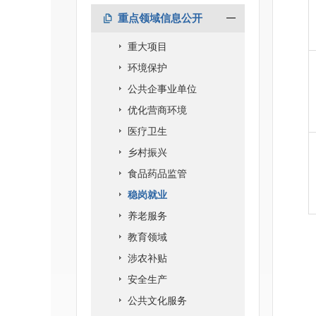
重点领域信息公开
重大项目
环境保护
公共企事业单位
优化营商环境
医疗卫生
乡村振兴
食品药品监管
稳岗就业
养老服务
教育领域
涉农补贴
安全生产
公共文化服务