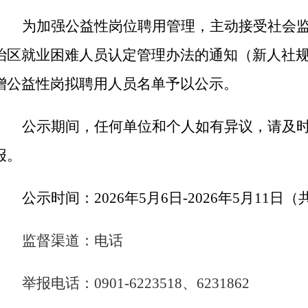
为加强公益性岗位聘用管理，主动接受社会
治区就业困难人员认定管理办法的通知（新人社
增公益性岗拟聘用人员名单予以公示。
公示期间，任何单位和个人如有异议，请及
报。
公示时间：
2026年5月6日-2026年5月11
监督渠道：电话
举报电话：
0901-6223518、
6231862