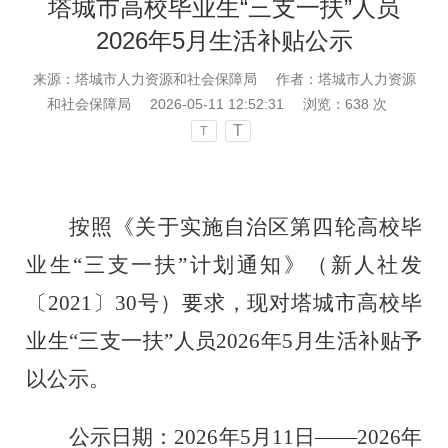
塔城市高校毕业生“三支一扶”人员
2026年5月生活补贴公示
来源：塔城市人力资源和社会保障局
作者：塔城市人力资源
和社会保障局
2026-05-11 12:52:31
浏览：
638
次
T
T
按照《关于实施自治区第四轮高校毕
业生
“三支一扶”计划通知》（新人社发
〔2021〕30号）要求，现对塔城市高校毕
业生“三支一扶”人员2026年
5
月生活补贴予
以公示。
公示日期
：
2026年5月11日——2026年