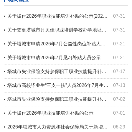
关于拔付2026年职业技能培训补贴的公示(2026年7月)
07-31
关于变更塔城市月贝佳职业培训学校办学地址的公示
07-31
关于塔城市申请2026年7月公益性岗位补贴人员公示
07-21
关于塔城市申请2026年7月见习补贴人员公示
07-21
塔城市失业保险支持参保职工职业技能提升补贴公示（2026年7月17日）
07-17
塔城市高校毕业生“三支一扶”人员2026年7月生活补贴公示
07-13
塔城市失业保险支持参保职工职业技能提升补贴公示（2026年7月2日）
07-02
关于拔付2026年职业技能培训补贴的公示
07-01
2026年塔城市人力资源和社会保障局关于新增公益性岗位拟聘用人员的公示（2026.6.26）
06-29