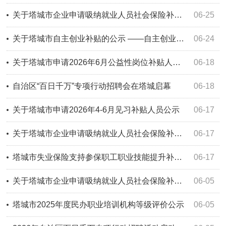
关于塔城市企业申请吸纳就业人员社会保险补贴的公示（2026年6月24日）
06-25
关于塔城市自主创业补贴的公示 ——自主创业补贴公示[2026]第1号
06-24
关于塔城市申请2026年6月公益性岗位补贴人员公示
06-18
自治区“百日千万”专项行动招聘会在塔城启幕
06-18
关于塔城市申请2026年4-6月见习补贴人员公示
06-17
关于塔城市企业申请吸纳就业人员社会保险补贴的公示（2026年6月16日）
06-17
塔城市失业保险支持参保职工职业技能提升补贴公示（2026年6月16日）
06-17
关于塔城市企业申请吸纳就业人员社会保险补贴的公示（2026年6月5日）
06-05
塔城市2025年度民办职业培训机构等级评价公示
06-05