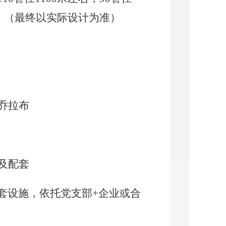
设施。（最终以实际设计为准）
乔拉布
栋及配套
配套设施，依托党支部+企业或合