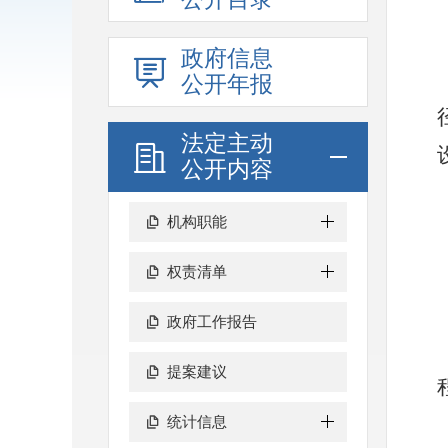
政府信息
公开年报
法定主动
公开内容
机构职能
权责清单
政府工作报告
提案建议
统计信息