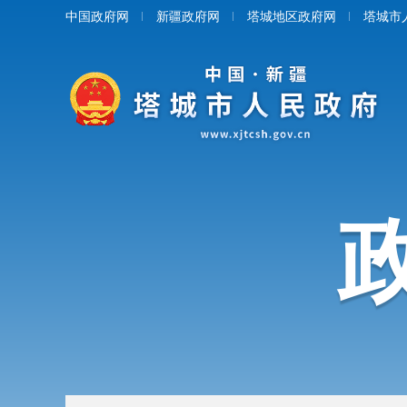
中国政府网
新疆政府网
塔城地区政府网
塔城市