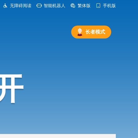
无障碍阅读
智能机器人
繁体版
手机版
长者模式
开