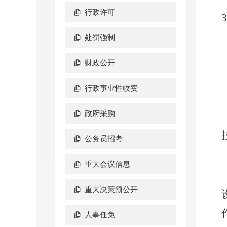
行政许可
处罚强制
财政公开
行政事业性收费
政府采购
公务员招考
重大会议信息
重大决策预公开
人事任免