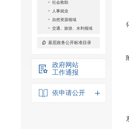
社会救助
人事就业
自然资源领域
交通、旅游、水利领域
基层政务公开标准目录
政府网站
工作通报
依申请公开