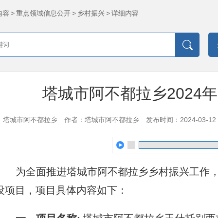
内容
>
重点领域信息公开
>
乡村振兴
>
详细内容
塔城市阿不都拉乡2024
：塔城市阿不都拉乡
作者：塔城市阿不都拉乡
发布时间：2024-03-12 1
为全面推进塔城市阿不都拉乡乡村振兴工作
设项目，项目具体内容如下：