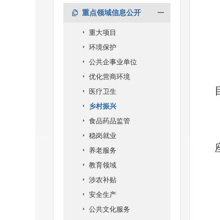
重点领域信息公开
重大项目
环境保护
公共企事业单位
优化营商环境
医疗卫生
乡村振兴
食品药品监管
稳岗就业
养老服务
教育领域
涉农补贴
安全生产
公共文化服务