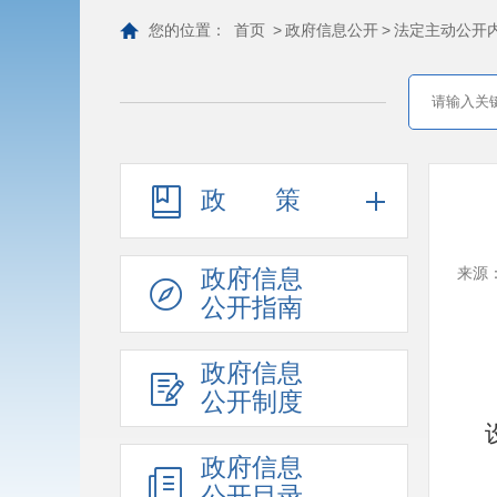
您的位置：
首页
>
政府信息公开
>
法定主动公开
政策
政府信息
来源
公开指南
政府信息
公开制度
政府信息
公开目录