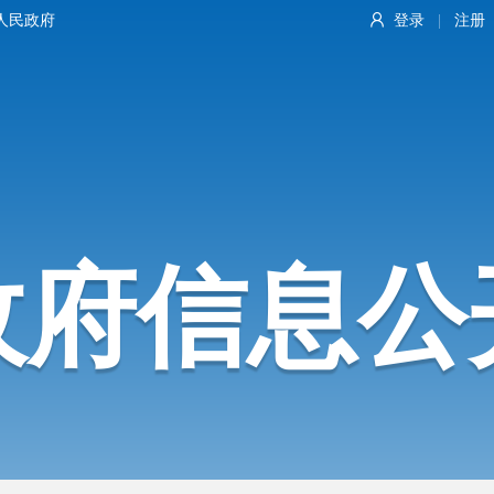
人民政府
登录
注册
|
政府信息公