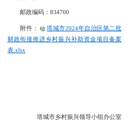
邮政编码：
834700
附件：
塔城市2024年自治区第二批
财政衔接推进乡村振兴补助资金项目备案
表.xlsx
塔城市乡村振兴领导小组办公室