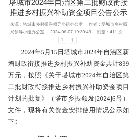
塔城市2024年自治区第二批财政衔接
推进乡村振兴补助资金项目公告公示
来源：塔城市乡村振兴领导小组办公室
作者：塔城市乡村振
兴领导小组办公室
2024-06-07 19:30:49
浏览：
411
次
T
T
2024年5月15日塔城市2024年自治区新
增财政衔接推进乡村振兴补助资金共计
839
万元，按照《关于塔城市
2024年自治区第
二批财政衔接推进乡村振兴补助资金项目
计划的批复》（塔市乡振领发[2024]6号）
文件，现将有关资金安排使用情况公示如
下∶