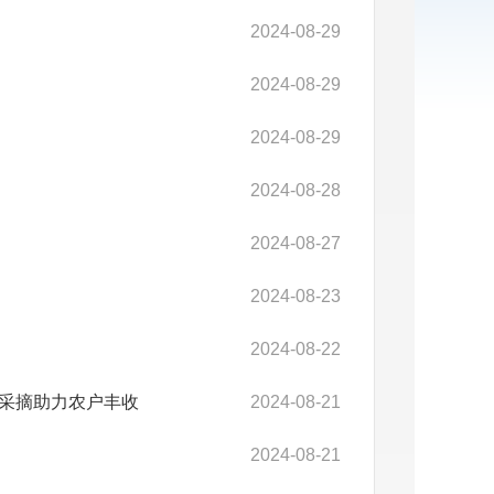
2024-08-29
2024-08-29
2024-08-29
2024-08-28
2024-08-27
2024-08-23
2024-08-22
花采摘助力农户丰收
2024-08-21
2024-08-21