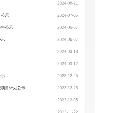
2024-08-21
告公示
2024-07-05
公告公示
2024-06-07
公示
2024-06-07
2024-03-18
2024-03-12
公示
2023-12-25
接项目计划公示
2023-12-25
2023-12-05
2023-11-22