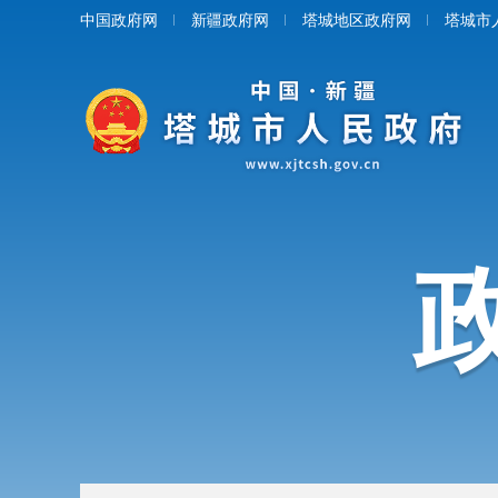
中国政府网
新疆政府网
塔城地区政府网
塔城市