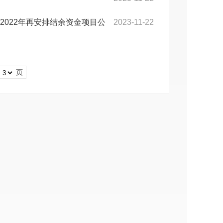
及2022年再安排结余资金项目公
2023-11-22
页