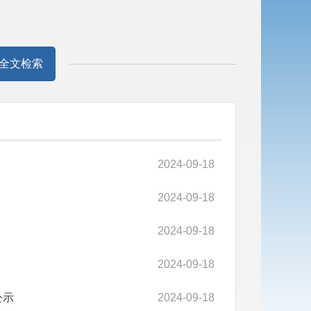
全文检索
2024-09-18
2024-09-18
2024-09-18
2024-09-18
公示
2024-09-18