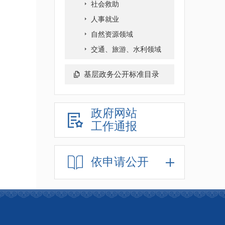
社会救助
人事就业
自然资源领域
交通、旅游、水利领域
基层政务公开标准目录
政府网站
工作通报
依申请公开