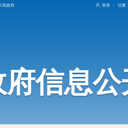
人民政府
登录
注册
|
政府信息公