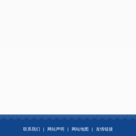
联系我们
|
网站声明
|
网站地图
|
友情链接