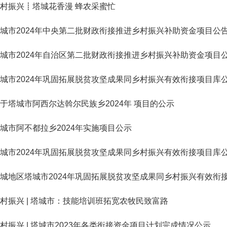
村振兴┋塔城花香漫 蜂农采蜜忙
城市2024年中央第二批财政衔接推进乡村振兴补助资金项目公
城市2024年自治区第二批财政衔接推进乡村振兴补助资金项目
城市2024年巩固拓展脱贫攻坚成果同乡村振兴有效衔接项目库
于塔城市阿西尔达斡尔民族乡2024年 项目的公示
城市阿不都拉乡2024年实施项目公示
城市2024年巩固拓展脱贫攻坚成果同乡村振兴有效衔接项目库
城地区塔城市2024年巩固拓展脱贫攻坚成果同乡村振兴有效衔
村振兴 | 塔城市：技能培训班拓宽农牧民致富路
村振兴 | 塔城市2023年各类衔接资金项目计划完成情况公示