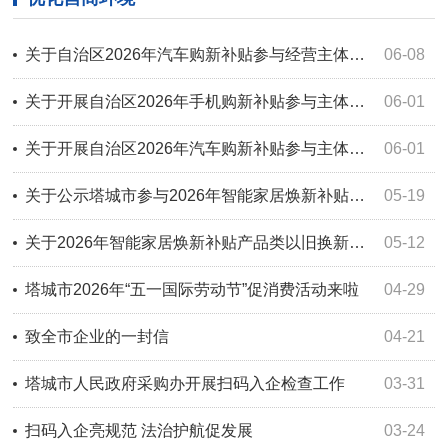
关于自治区2026年汽车购新补贴参与经营主体（汽车销售、商超领域）的公示
06-08
关于开展自治区2026年手机购新补贴参与主体征集工作的公告
06-01
关于开展自治区2026年汽车购新补贴参与主体（汽车销售、商超领域）征集工作的公告
06-01
关于公示塔城市参与2026年智能家居焕新补贴产品类以旧换新第一批参与主体的公告
05-19
关于2026年智能家居焕新补贴产品类以旧换新第一批参与主体征集工作的公告
05-12
塔城市2026年“五一国际劳动节”促消费活动来啦
04-29
致全市企业的一封信
04-21
塔城市人民政府采购办开展扫码入企检查工作
03-31
扫码入企亮规范 法治护航促发展
03-24